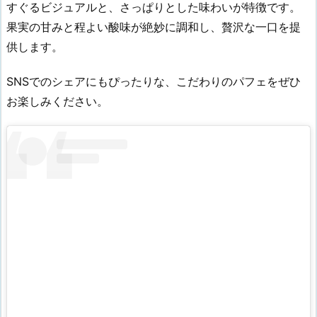
すぐるビジュアルと、さっぱりとした味わいが特徴です。
果実の甘みと程よい酸味が絶妙に調和し、贅沢な一口を提
供します。
SNSでのシェアにもぴったりな、こだわりのパフェをぜひ
お楽しみください。