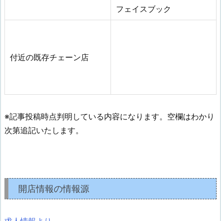
フェイスブック
付近の既存チェーン店
※記事投稿時点判明している内容になります。空欄はわかり
次第追記いたします。
開店情報の情報源