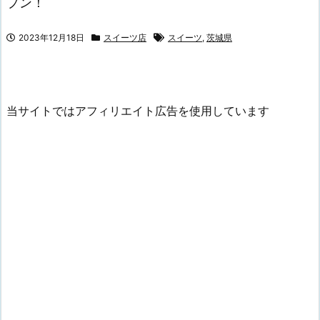
プン！
2023年12月18日
スイーツ店
スイーツ
,
茨城県
当サイトではアフィリエイト広告を使用しています