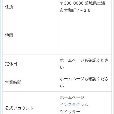
〒300-0036 茨城県土浦
住所
市大和町７−２６
地図
ホームページも確認くださ
定休日
い
ホームページも確認くださ
営業時間
い
ホームページ
インスタグラム
公式アカウント
ツイッター