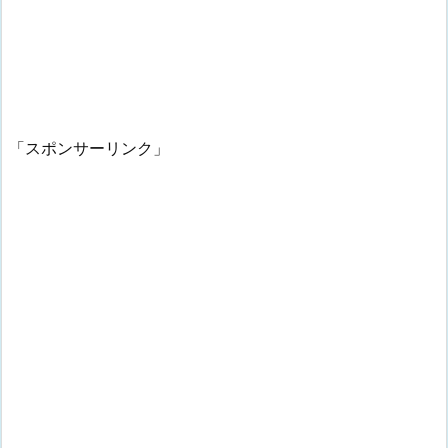
「スポンサーリンク」