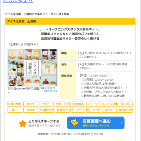
求人情報より