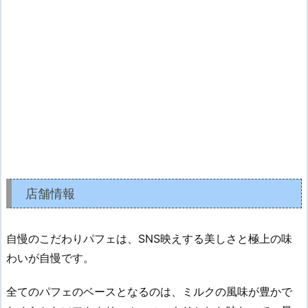
店舗情報
自慢のこだわりパフェは、SNS映えする美しさと極上の味
わいが自慢です。
全てのパフェのベースとなるのは、ミルクの風味が豊かで