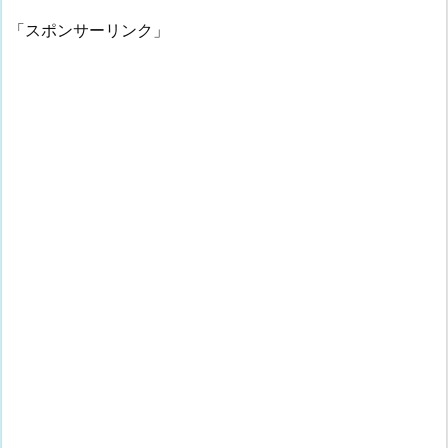
「スポンサーリンク」