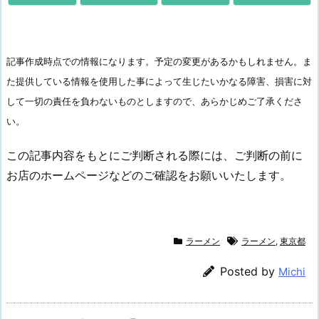
記事作成時点での情報になります。予定の変更があるかもしれません。ま
た提供している情報を使用した事によって生じたいかなる障害、損害に対
して一切の責任を負わないものとしますので、あらかじめご了承くださ
い。
この記事内容をもとにご判断される際には、ご判断の前に
お店のホームページなどのご確認をお願いいたします。
ラーメン
ラーメン
,
東京都
Posted by
Michi