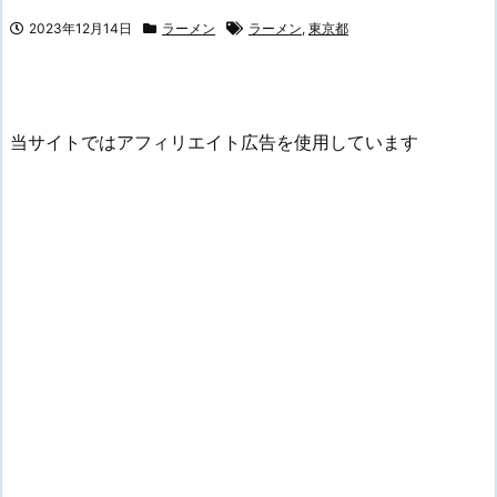
2023年12月14日
ラーメン
ラーメン
,
東京都
当サイトではアフィリエイト広告を使用しています