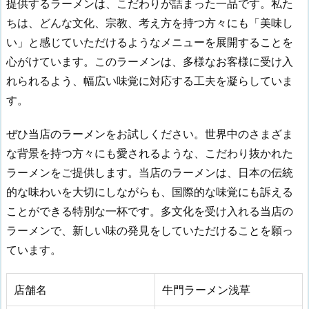
提供するラーメンは、こだわりが詰まった一品です。私た
ちは、どんな文化、宗教、考え方を持つ方々にも「美味し
い」と感じていただけるようなメニューを展開することを
心がけています。このラーメンは、多様なお客様に受け入
れられるよう、幅広い味覚に対応する工夫を凝らしていま
す。
ぜひ当店のラーメンをお試しください。世界中のさまざま
な背景を持つ方々にも愛されるような、こだわり抜かれた
ラーメンをご提供します。当店のラーメンは、日本の伝統
的な味わいを大切にしながらも、国際的な味覚にも訴える
ことができる特別な一杯です。多文化を受け入れる当店の
ラーメンで、新しい味の発見をしていただけることを願っ
ています。
店舗名
牛門ラーメン浅草