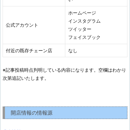
ホームページ
インスタグラム
公式アカウント
ツイッター
フェイスブック
付近の既存チェーン店
なし
※記事投稿時点判明している内容になります。空欄はわかり
次第追記いたします。
開店情報の情報源