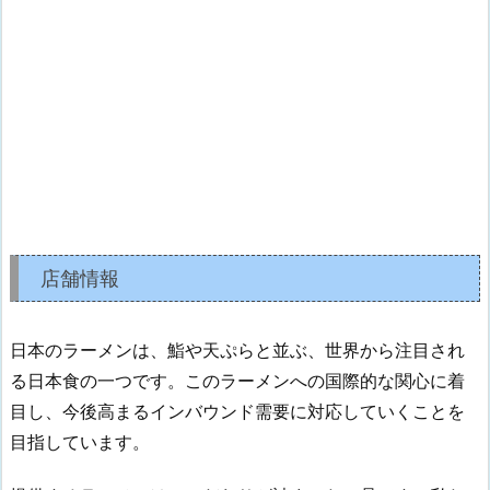
店舗情報
日本のラーメンは、鮨や天ぷらと並ぶ、世界から注目され
る日本食の一つです。このラーメンへの国際的な関心に着
目し、今後高まるインバウンド需要に対応していくことを
目指しています。