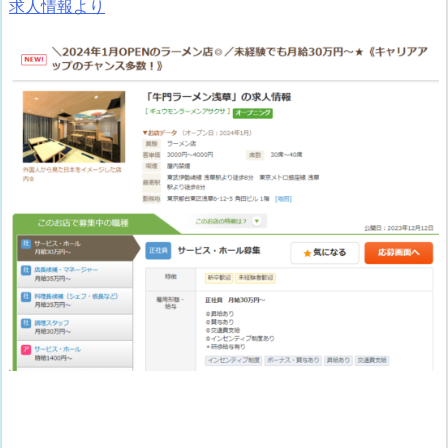
求人情報より