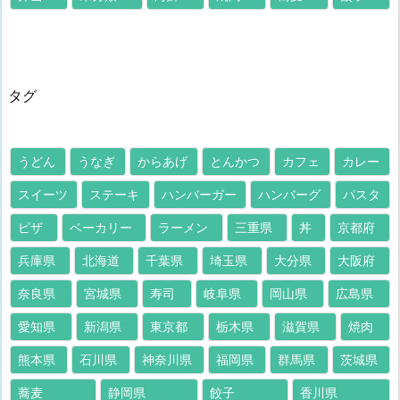
タグ
うどん
うなぎ
からあげ
とんかつ
カフェ
カレー
スイーツ
ステーキ
ハンバーガー
ハンバーグ
パスタ
ピザ
ベーカリー
ラーメン
三重県
丼
京都府
兵庫県
北海道
千葉県
埼玉県
大分県
大阪府
奈良県
宮城県
寿司
岐阜県
岡山県
広島県
愛知県
新潟県
東京都
栃木県
滋賀県
焼肉
熊本県
石川県
神奈川県
福岡県
群馬県
茨城県
蕎麦
静岡県
餃子
香川県