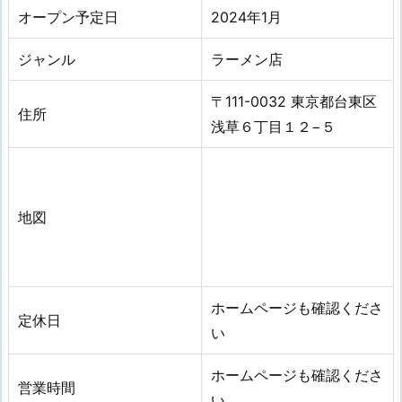
オープン予定日
2024年1月
ジャンル
ラーメン店
〒111-0032 東京都台東区
住所
浅草６丁目１２−５
地図
ホームページも確認くださ
定休日
い
ホームページも確認くださ
営業時間
い