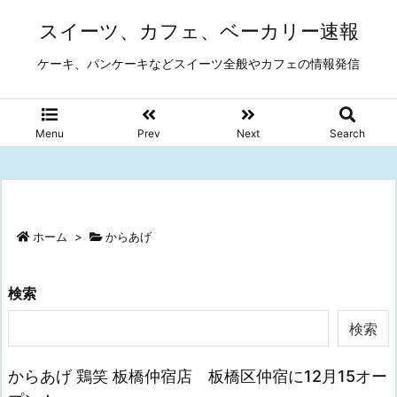
スイーツ、カフェ、ベーカリー速報
ケーキ、パンケーキなどスイーツ全般やカフェの情報発信
Menu
Prev
Next
Search
ホーム
>
からあげ
検索
検索
からあげ 鶏笑 板橋仲宿店 板橋区仲宿に12月15オー