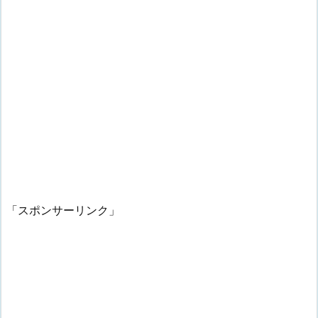
「スポンサーリンク」