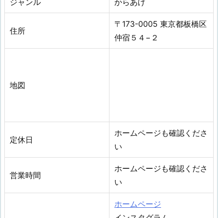
ジャンル
からあげ
〒173-0005 東京都板橋区
住所
仲宿５４−２
地図
ホームページも確認くださ
定休日
い
ホームページも確認くださ
営業時間
い
ホームページ
インスタグラム