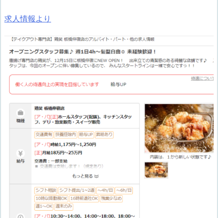
求人情報より