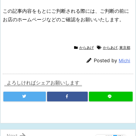
この記事内容をもとにご判断される際には、ご判断の前に
お店のホームページなどのご確認をお願いいたします。
からあげ
からあげ
,
東京都
Posted by
Michi
よろしければシェアお願いします
Next