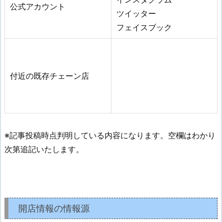
公式アカウント
ツイッター
フェイスブック
付近の既存チェーン店
※記事投稿時点判明している内容になります。空欄はわかり
次第追記いたします。
開店情報の情報源