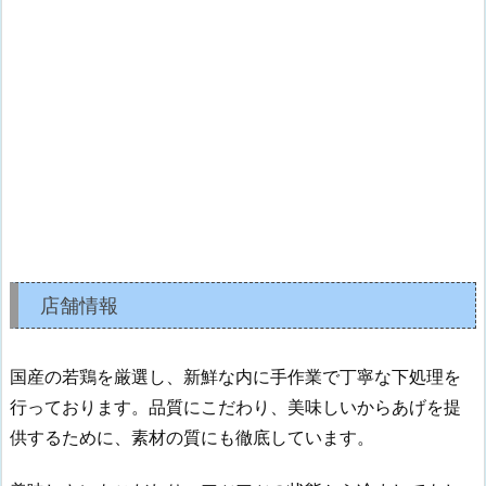
店舗情報
国産の若鶏を厳選し、新鮮な内に手作業で丁寧な下処理を
行っております。品質にこだわり、美味しいからあげを提
供するために、素材の質にも徹底しています。