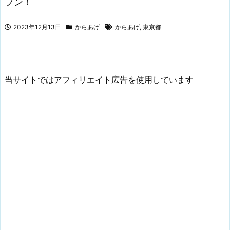
プン！
2023年12月13日
からあげ
からあげ
,
東京都
当サイトではアフィリエイト広告を使用しています