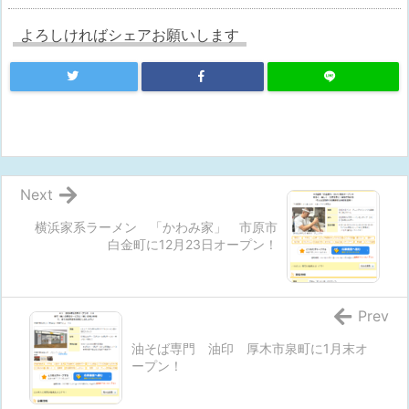
よろしければシェアお願いします
Next
横浜家系ラーメン 「かわみ家」 市原市
白金町に12月23日オープン！
Prev
油そば専門 油印 厚木市泉町に1月末オ
ープン！