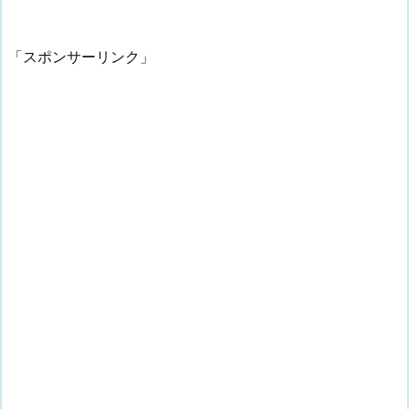
「スポンサーリンク」