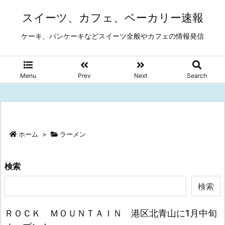
スイーツ、カフェ、ベーカリー速報
ケーキ、パンケーキなどスイーツ全般やカフェの情報発信
Menu
Prev
Next
Search
ホーム
>
ラーメン
検索
検索
ＲＯＣＫ ＭＯＵＮＴＡＩＮ 港区北青山に1月中旬