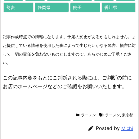
蕎麦
静岡県
餃子
香川県
記事作成時点での情報になります。予定の変更があるかもしれません。ま
た提供している情報を使用した事によって生じたいかなる障害、損害に対
して一切の責任を負わないものとしますので、あらかじめご了承くださ
い。
この記事内容をもとにご判断される際には、ご判断の前に
お店のホームページなどのご確認をお願いいたします。
ラーメン
ラーメン
,
東京都
Posted by
Michi