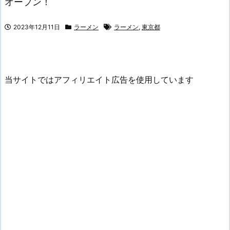
オープン！
2023年12月11日
ラーメン
ラーメン
,
東京都
当サイトではアフィリエイト広告を使用しています