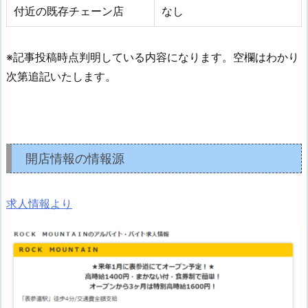
付近の既存チェーン店
なし
※記事投稿時点判明している内容になります。空欄はわかり
次第追記いたします。
開店情報の情報源
求人情報より