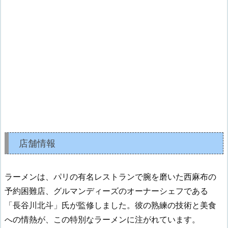
店舗情報
ラーメンは、パリの有名レストランで腕を磨いた西麻布の
予約困難店、グルマンディーズのオーナーシェフである
「長谷川北斗」氏が監修しました。彼の熟練の技術と美食
への情熱が、この特別なラーメンに注がれています。