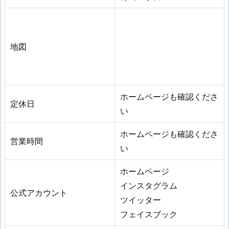
地図
ホームページも確認くださ
定休日
い
ホームページも確認くださ
営業時間
い
ホームページ
インスタグラム
公式アカウント
ツイッター
フェイスブック