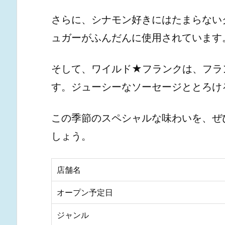
さらに、シナモン好きにはたまらない
ュガーがふんだんに使用されています
そして、ワイルド★フランクは、フラ
す。ジューシーなソーセージととろけ
この季節のスペシャルな味わいを、ぜ
しょう。
店舗名
オープン予定日
ジャンル