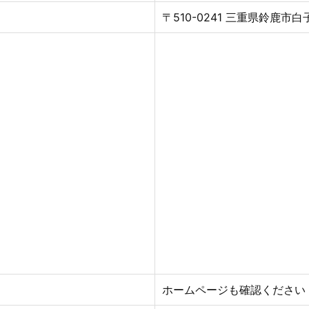
〒510-0241 三重県鈴鹿市
ホームページも確認ください