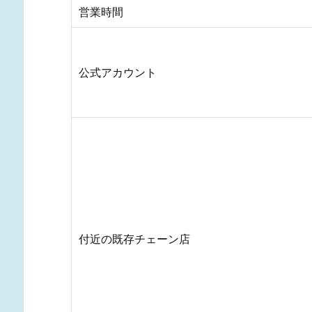
営業時間
公式アカウント
付近の既存チェーン店