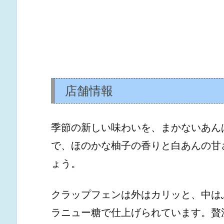
店舗情報
季節の新しい味わいを、まかないあん
で、ほのかな柚子の香りと白あんの甘
ょう。
クラップフェンは外はカリッと、中は
ラニュー糖で仕上げられています。贅