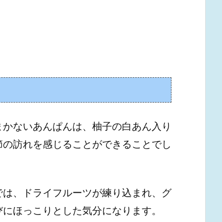
まかないあんぱんは、柚子の白あん入り
節の訪れを感じることができることでし
では、ドライフルーツが練り込まれ、グ
びにほっこりとした気分になります。