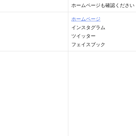
ホームページも確認ください
ホームページ
インスタグラム
ツイッター
フェイスブック