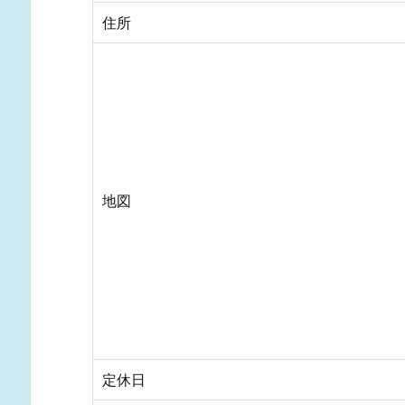
住所
地図
定休日