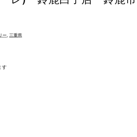
リー
,
三重県
ます