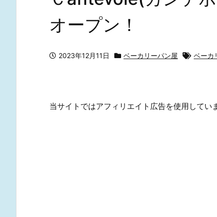
オープン！
2023年12月11日
ベーカリーパン屋
ベーカ
当サイトではアフィリエイト広告を使用してい