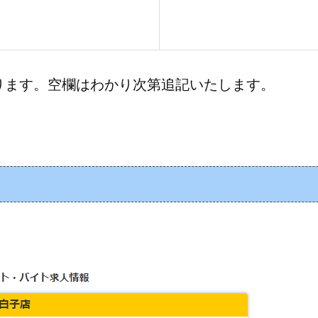
ります。空欄はわかり次第追記いたします。