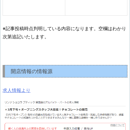
※記事投稿時点判明している内容になります。空欄はわかり
次第追記いたします。
開店情報の情報源
求人情報より