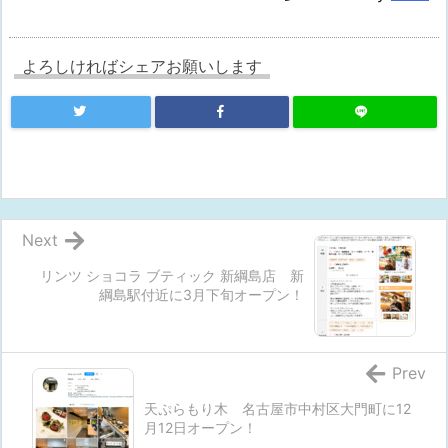
よろしければシェアお願いします
Next
リンツ ショコラ ブティック 新綱島店 新
綱島駅付近に3月下旬オープン！
Prev
天ぷらもり木 名古屋市中村区大門町に12
月12日オープン！