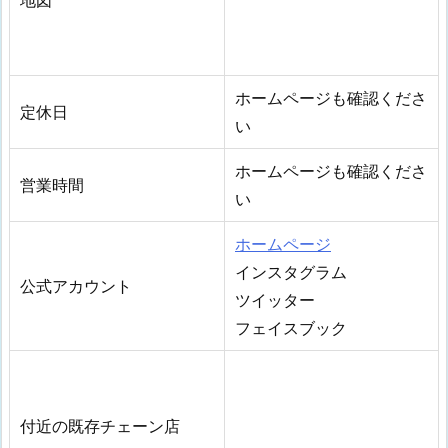
地図
ホームページも確認くださ
定休日
い
ホームページも確認くださ
営業時間
い
ホームページ
インスタグラム
公式アカウント
ツイッター
フェイスブック
付近の既存チェーン店