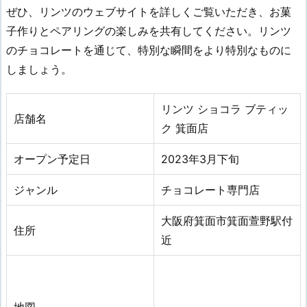
ぜひ、リンツのウェブサイトを詳しくご覧いただき、お菓
子作りとペアリングの楽しみを共有してください。リンツ
のチョコレートを通じて、特別な瞬間をより特別なものに
しましょう。
リンツ ショコラ ブティッ
店舗名
ク 箕面店
オープン予定日
2023年3月下旬
ジャンル
チョコレート専門店
大阪府箕面市箕面萱野駅付
住所
近