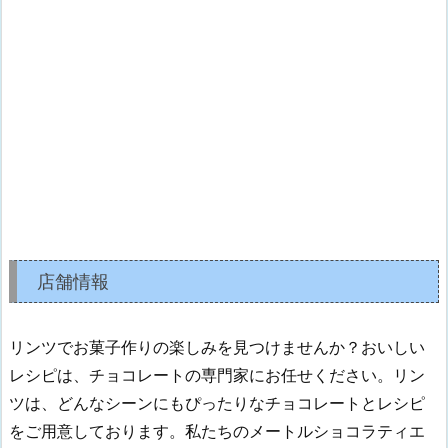
店舗情報
リンツでお菓子作りの楽しみを見つけませんか？おいしい
レシピは、チョコレートの専門家にお任せください。リン
ツは、どんなシーンにもぴったりなチョコレートとレシピ
をご用意しております。私たちのメートルショコラティエ