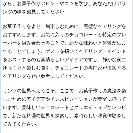
から、お菓子作りのヒントやコツを学び、あなただけのリ
ンツの味を発見してください。
お菓子作りをより一層楽しむために、完璧なペアリングを
おすすめします。お気に入りのチョコレートと特定のフレ
ーバーを組み合わせることで、新たな味わいと体験が生ま
れることでしょう。ゲストを招いてペアリング・イベント
をホストするのも素晴らしいアイデアですし、静かな夜に
ゆっくりと楽しむ際も、チョコレートの専門家が提案する
ペアリングをぜひ参考にしてください。
リンツの世界へようこそ。ここで、お菓子作りの魔法を楽
しむためのアイデアやインスピレーションが豊富に揃って
います。美味しいチョコレートとクリエイティブなレシピ
で、新たな料理の世界を探索し、素晴らしい味覚体験をし
てみてください。