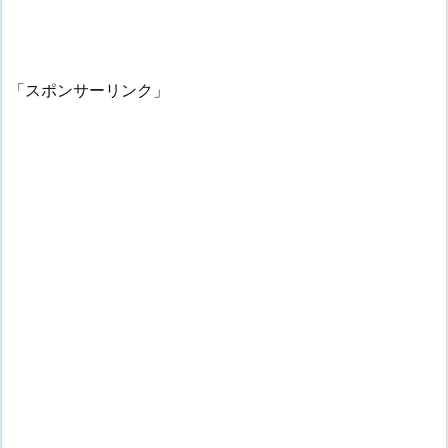
「スポンサーリンク」