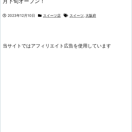
月下旬オープン！
2023年12月10日
スイーツ店
スイーツ
,
大阪府
当サイトではアフィリエイト広告を使用しています