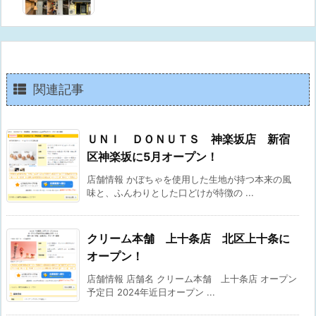
関連記事
ＵＮＩ ＤＯＮＵＴＳ 神楽坂店 新宿
区神楽坂に5月オープン！
店舗情報 かぼちゃを使用した生地が持つ本来の風
味と、ふんわりとした口どけが特徴の ...
クリーム本舗 上十条店 北区上十条に
オープン！
店舗情報 店舗名 クリーム本舗 上十条店 オープン
予定日 2024年近日オープン ...