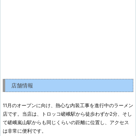
店舗情報
11月のオープンに向け、熱心な内装工事を進行中のラーメン
店です。当店は、トロッコ嵯峨駅から徒歩わずか2分、そし
て嵯峨嵐山駅からも同じくらいの距離に位置し、アクセス
は非常に便利です。