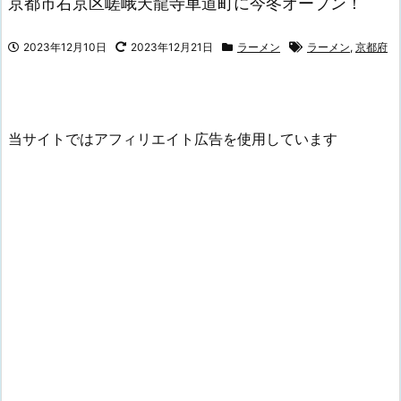
京都市右京区嵯峨天龍寺車道町に今冬オープン！
2023年12月10日
2023年12月21日
ラーメン
ラーメン
,
京都府
当サイトではアフィリエイト広告を使用しています