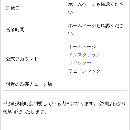
ホームページも確認くださ
定休日
い
ホームページも確認くださ
営業時間
い
ホームページ
インスタグラム
公式アカウント
ツイッター
フェイスブック
付近の既存チェーン店
※記事投稿時点判明している内容になります。空欄はわかり
次第追記いたします。