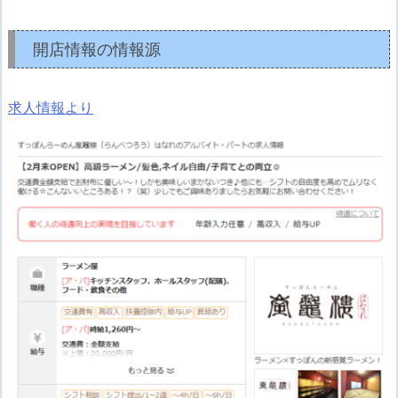
開店情報の情報源
求人情報より