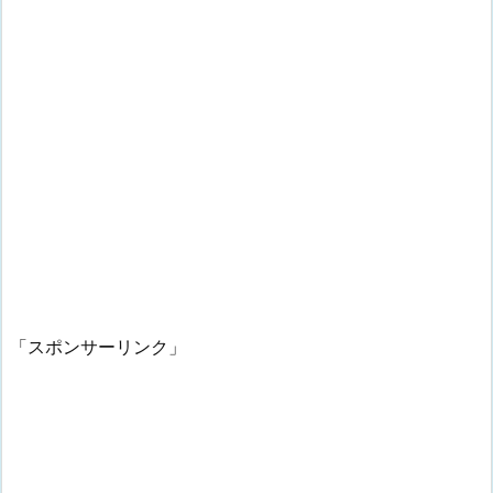
「スポンサーリンク」