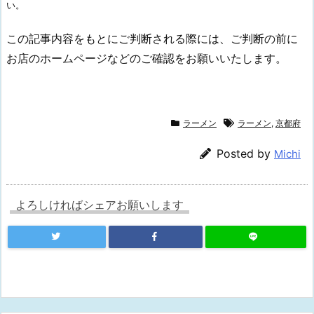
い。
この記事内容をもとにご判断される際には、ご判断の前に
お店のホームページなどのご確認をお願いいたします。
ラーメン
ラーメン
,
京都府
Posted by
Michi
よろしければシェアお願いします