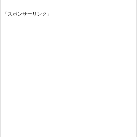
「スポンサーリンク」