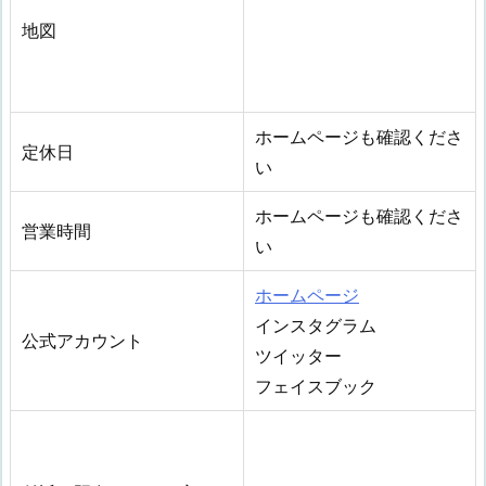
地図
ホームページも確認くださ
定休日
い
ホームページも確認くださ
営業時間
い
ホームページ
インスタグラム
公式アカウント
ツイッター
フェイスブック