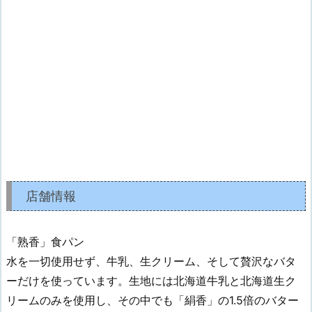
店舗情報
「熟香」食パン
水を一切使用せず、牛乳、生クリーム、そして贅沢なバタ
ーだけを使っています。生地には北海道牛乳と北海道生ク
リームのみを使用し、その中でも「絹香」の1.5倍のバター