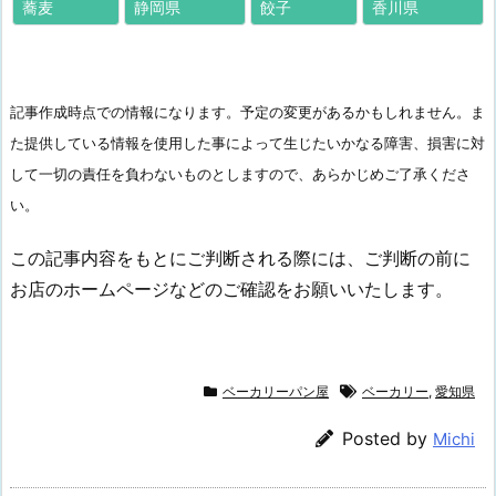
蕎麦
静岡県
餃子
香川県
記事作成時点での情報になります。予定の変更があるかもしれません。ま
た提供している情報を使用した事によって生じたいかなる障害、損害に対
して一切の責任を負わないものとしますので、あらかじめご了承くださ
い。
この記事内容をもとにご判断される際には、ご判断の前に
お店のホームページなどのご確認をお願いいたします。
ベーカリーパン屋
ベーカリー
,
愛知県
Posted by
Michi