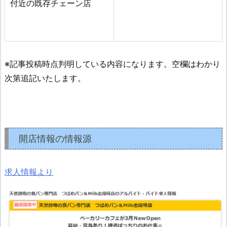
付近の既存チェーン店
※記事投稿時点判明している内容になります。空欄はわかり
次第追記いたします。
開店情報の情報源
求人情報より