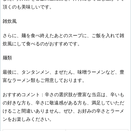
頂くのも美味しいです。
雑炊風
さらに、麺を食べ終えたあとのスープに、ご飯を入れて雑
炊風にして食べるのがおすすめです。
麺類
最後に、タンタンメン、まぜたん、味噌ラーメンなど、豊
富なラーメン類もご用意しております。
おすすめコメント：辛さの選択肢が豊富な当店は、辛いも
の好きな方も、辛さに敬遠感がある方も、満足していただ
けること間違いありません。ぜひ、お好みの辛さとラーメ
ンをお楽しみください。