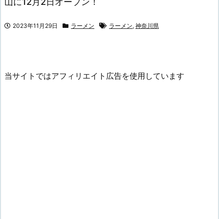
山に12月2日オープン！
2023年11月29日
ラーメン
ラーメン
,
神奈川県
当サイトではアフィリエイト広告を使用しています