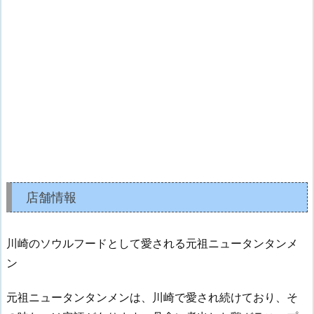
店舗情報
川崎のソウルフードとして愛される元祖ニュータンタンメ
ン
元祖ニュータンタンメンは、川崎で愛され続けており、そ