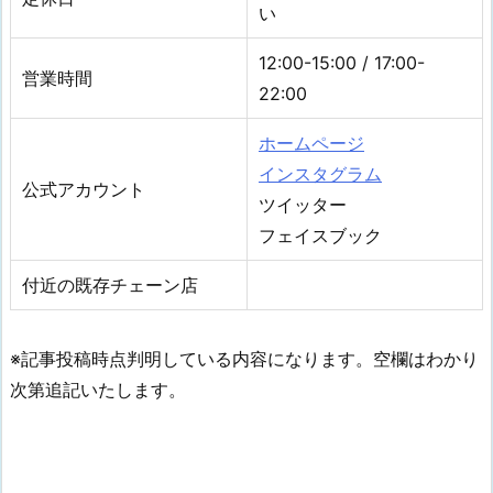
い
12:00-15:00 / 17:00-
営業時間
22:00
ホームページ
インスタグラム
公式アカウント
ツイッター
フェイスブック
付近の既存チェーン店
※記事投稿時点判明している内容になります。空欄はわかり
次第追記いたします。