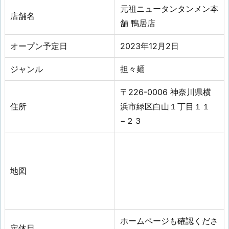
元祖ニュータンタンメン本
店舗名
舗 鴨居店
オープン予定日
2023年12月2日
ジャンル
担々麺
〒226-0006 神奈川県横
住所
浜市緑区白山１丁目１１
−２３
地図
ホームページも確認くださ
定休日