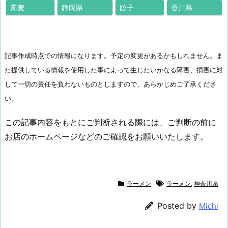
蕎麦
静岡県
餃子
香川県
記事作成時点での情報になります。予定の変更があるかもしれません。ま
た提供している情報を使用した事によって生じたいかなる障害、損害に対
して一切の責任を負わないものとしますので、あらかじめご了承くださ
い。
この記事内容をもとにご判断される際には、ご判断の前に
お店のホームページなどのご確認をお願いいたします。
ラーメン
ラーメン
,
神奈川県
Posted by
Michi