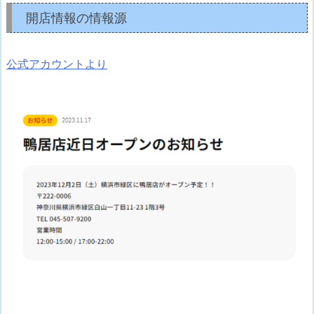
開店情報の情報源
公式アカウントより