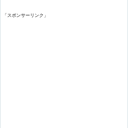
「スポンサーリンク」