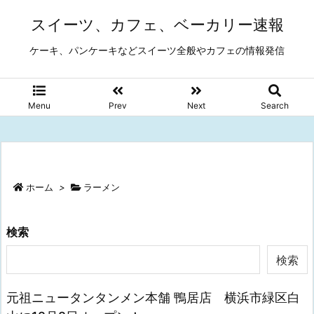
スイーツ、カフェ、ベーカリー速報
ケーキ、パンケーキなどスイーツ全般やカフェの情報発信
Menu
Prev
Next
Search
ホーム
>
ラーメン
検索
検索
元祖ニュータンタンメン本舗 鴨居店 横浜市緑区白