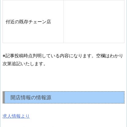
付近の既存チェーン店
※記事投稿時点判明している内容になります。空欄はわかり
次第追記いたします。
開店情報の情報源
求人情報より