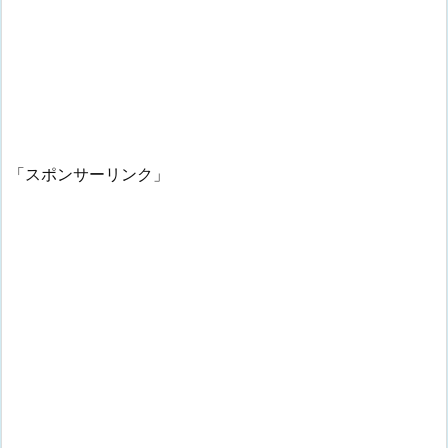
「スポンサーリンク」