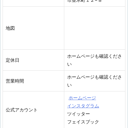
地図
ホームページも確認くださ
定休日
い
ホームページも確認くださ
営業時間
い
ホームページ
インスタグラム
公式アカウント
ツイッター
フェイスブック