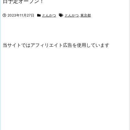
日予定オープン！
2023年11月27日
とんかつ
とんかつ
,
東京都
当サイトではアフィリエイト広告を使用しています