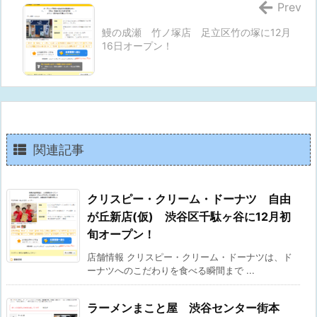
Prev
鰻の成瀬 竹ノ塚店 足立区竹の塚に12月
16日オープン！
関連記事
クリスピー・クリーム・ドーナツ 自由
が丘新店(仮) 渋谷区千駄ヶ谷に12月初
旬オープン！
店舗情報 クリスピー・クリーム・ドーナツは、ド
ーナツへのこだわりを食べる瞬間まで ...
ラーメンまこと屋 渋谷センター街本