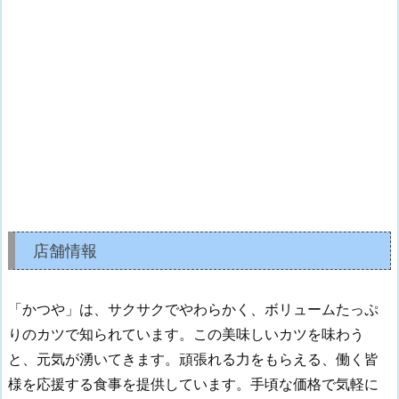
店舗情報
「かつや」は、サクサクでやわらかく、ボリュームたっぷ
りのカツで知られています。この美味しいカツを味わう
と、元気が湧いてきます。頑張れる力をもらえる、働く皆
様を応援する食事を提供しています。手頃な価格で気軽に