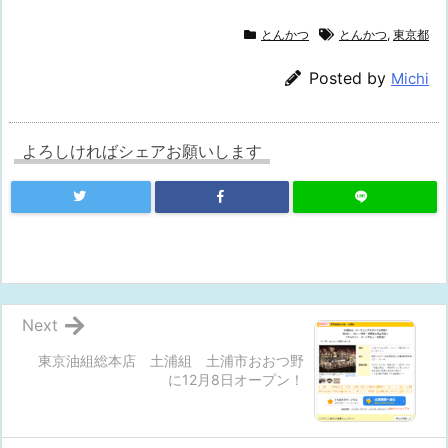
とんかつ
とんかつ
,
東京都
Posted by
Michi
よろしければシェアお願いします
Next
東京油組総本店 土浦組 土浦市おおつ野
に12月8日オープン！