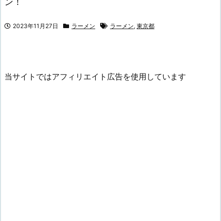
ン！
2023年11月27日
ラーメン
ラーメン
,
東京都
当サイトではアフィリエイト広告を使用しています