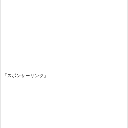
「スポンサーリンク」