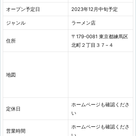
オープン予定日
2023年12
月
中旬
予定
ジャンル
ラーメン店
〒179-0081 東京都練馬区
住所
北町２丁目３７−４
地図
ホームページも確認くださ
定休日
い
ホームページも確認くださ
営業時間
い