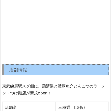
店舗情報
東武練馬駅スグ側に、鶏清湯と濃厚魚介とんこつのラーメ
ン・つけ麺店が新規open！
店舗名
三種麺 巴(仮)