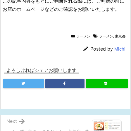
この記事内容をもとにご判断される際には、ご判断の前に
お店のホームページなどのご確認をお願いいたします。
ラーメン
ラーメン
,
東京都
Posted by
Michi
よろしければシェアお願いします
Next