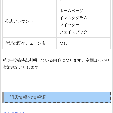
ホームページ
インスタグラム
公式アカウント
ツイッター
フェイスブック
付近の既存チェーン店
なし
※記事投稿時点判明している内容になります。空欄はわかり
次第追記いたします。
開店情報の情報源