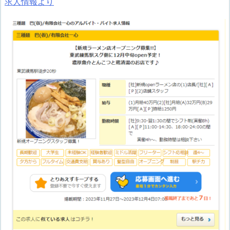
求人情報より