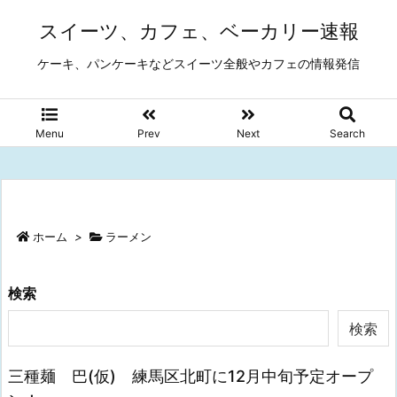
スイーツ、カフェ、ベーカリー速報
ケーキ、パンケーキなどスイーツ全般やカフェの情報発信
Menu
Prev
Next
Search
ホーム
>
ラーメン
検索
検索
三種麺 巴(仮) 練馬区北町に12月中旬予定オープ