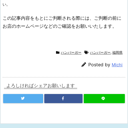
い。
この記事内容をもとにご判断される際には、ご判断の前に
お店のホームページなどのご確認をお願いいたします。
ハンバーガー
ハンバーガー
,
福岡県
Posted by
Michi
よろしければシェアお願いします