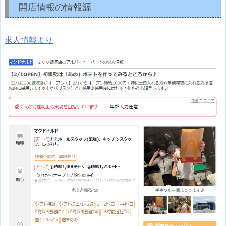
開店情報の情報源
求人情報より