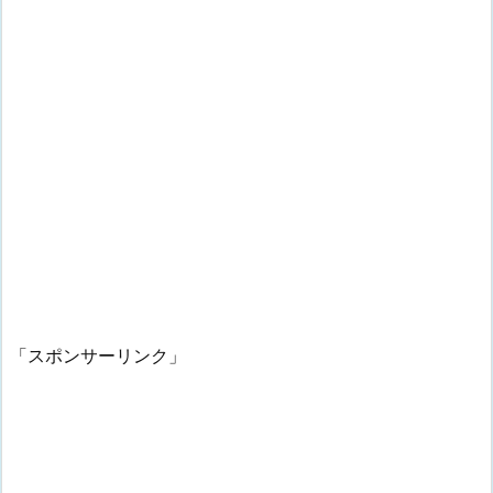
「スポンサーリンク」