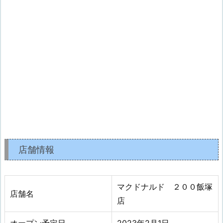
店舗情報
マクドナルド ２００飯塚
店舗名
店