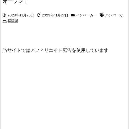
オープン！
2023年11月25日
2023年11月27日
ハンバーガー
ハンバーガ
ー
,
福岡県
当サイトではアフィリエイト広告を使用しています