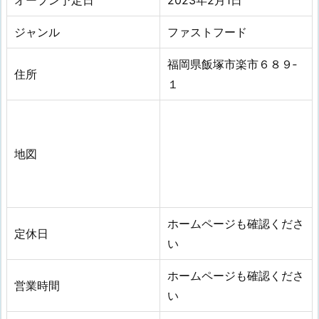
オープン予定日
2023年2月1日
ジャンル
ファストフード
福岡県飯塚市楽市６８９‐
住所
１
地図
ホームページも確認くださ
定休日
い
ホームページも確認くださ
営業時間
い