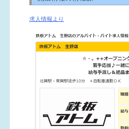
求人情報より