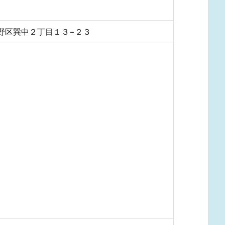
市生野区巽中２丁目１３−２３