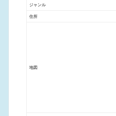
ジャンル
住所
地図