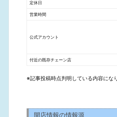
定休日
営業時間
公式アカウント
付近の既存チェーン店
※記事投稿時点判明している内容にな
開店情報の情報源