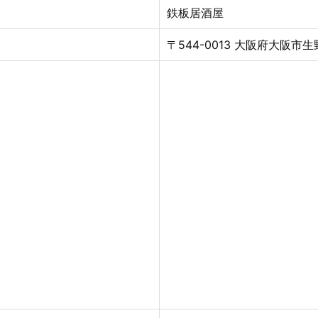
鉄板居酒屋
〒544-0013 大阪府大阪