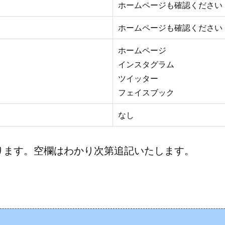
ホームページも確認ください
ホームページも確認ください
ホームページ
インスタグラム
ツイッター
フェイスブック
なし
ります。空欄はわかり次第追記いたします。