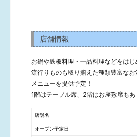
店舗情報
お鍋や鉄板料理・一品料理などをはじ
流行りものも取り揃えた種類豊富なお
メニューを提供予定！
1階はテーブル席、2階はお座敷席もあ
店舗名
オープン予定日