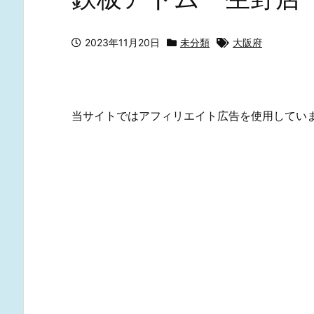
2023年11月20日
未分類
大阪府
当サイトではアフィリエイト広告を使用してい