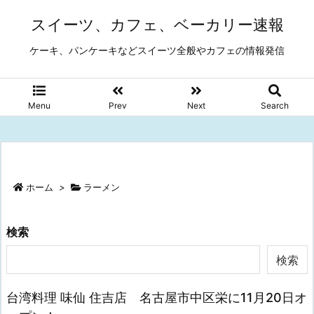
スイーツ、カフェ、ベーカリー速報
ケーキ、パンケーキなどスイーツ全般やカフェの情報発信
Menu
Prev
Next
Search
ホーム
>
ラーメン
検索
検索
台湾料理 味仙 住吉店 名古屋市中区栄に11月20日オ