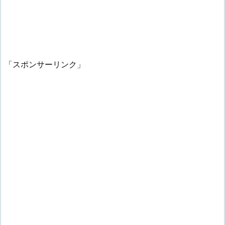
「スポンサーリンク」