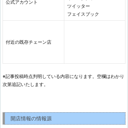
公式アカウント
ツイッター
フェイスブック
付近の既存チェーン店
※記事投稿時点判明している内容になります。空欄はわかり
次第追記いたします。
開店情報の情報源