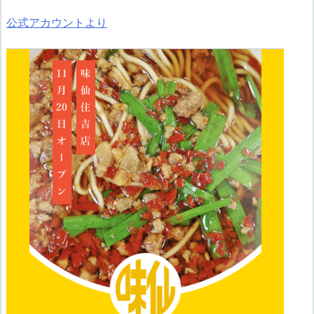
公式アカウントより