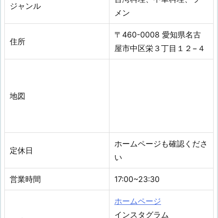
ジャンル
メン
〒460-0008 愛知県名古
住所
屋市中区栄３丁目１２−４
地図
ホームページも確認くださ
定休日
い
営業時間
17:00~23:30
ホームページ
インスタグラム