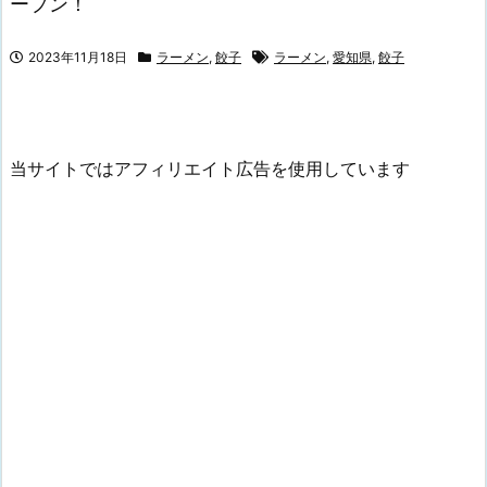
ープン！
2023年11月18日
ラーメン
,
餃子
ラーメン
,
愛知県
,
餃子
当サイトではアフィリエイト広告を使用しています