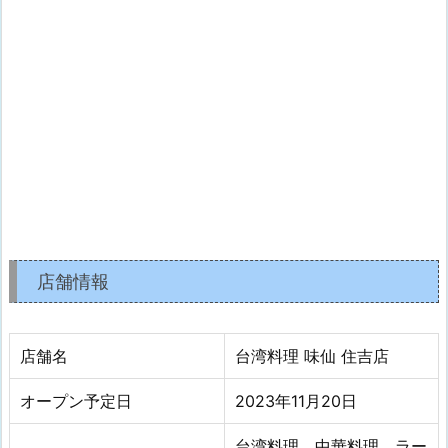
店舗情報
店舗名
台湾料理 味仙 住吉店
オープン予定日
2023年11月20日
台湾料理、中華料理、ラー