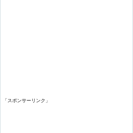
「スポンサーリンク」