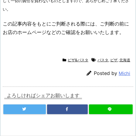
して一切の責任を負わないものとしますので、あらかじめご了承くださ
い。
この記事内容をもとにご判断される際には、ご判断の前に
お店のホームページなどのご確認をお願いいたします。
ピザ&パスタ
パスタ
,
ピザ
,
北海道
Posted by
Michi
よろしければシェアお願いします