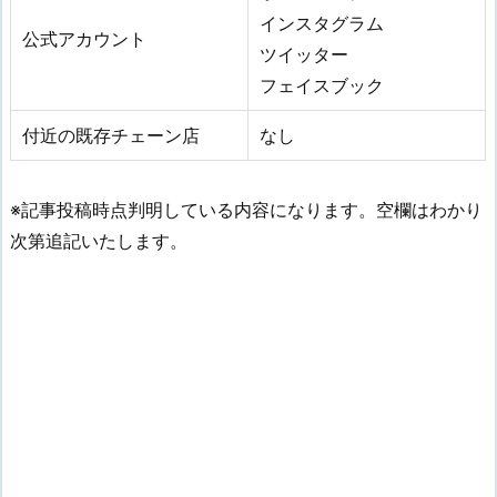
インスタグラム
公式アカウント
ツイッター
フェイスブック
付近の既存チェーン店
なし
※記事投稿時点判明している内容になります。空欄はわかり
次第追記いたします。