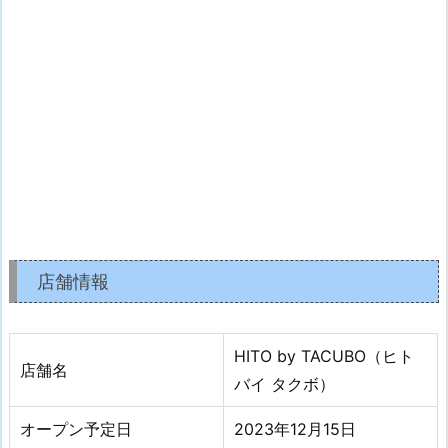
店舗情報
HITO by TACUBO（ヒト
店舗名
バイ タクボ）
オープン予定日
2023年12月15日