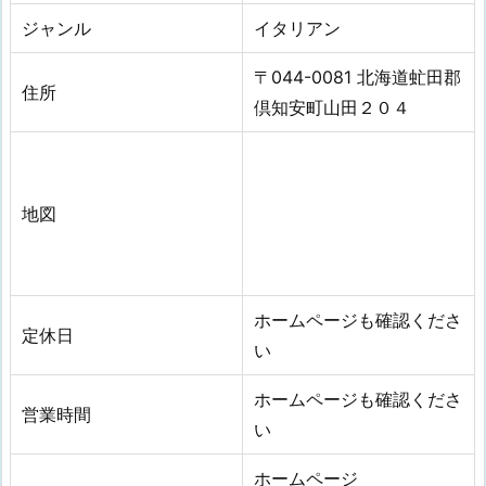
ジャンル
イタリアン
〒044-0081 北海道虻田郡
住所
倶知安町山田２０４
地図
ホームページも確認くださ
定休日
い
ホームページも確認くださ
営業時間
い
ホームページ