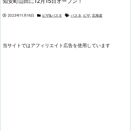
知安町山田に12月15日オープン！
2023年11月16日
ピザ&パスタ
パスタ
,
ピザ
,
北海道
当サイトではアフィリエイト広告を使用しています