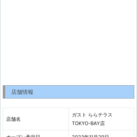
店舗情報
ガスト ららテラス
店舗名
TOKYO-BAY店