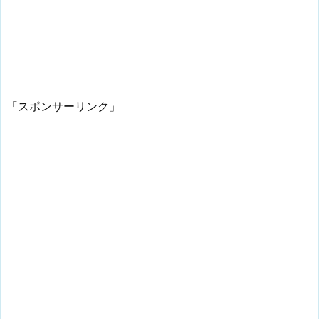
「スポンサーリンク」