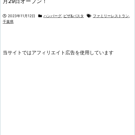
月29日オープン！
2023年11月12日
ハンバーグ
,
ピザ&パスタ
ファミリーレストラン
,
千葉県
当サイトではアフィリエイト広告を使用しています