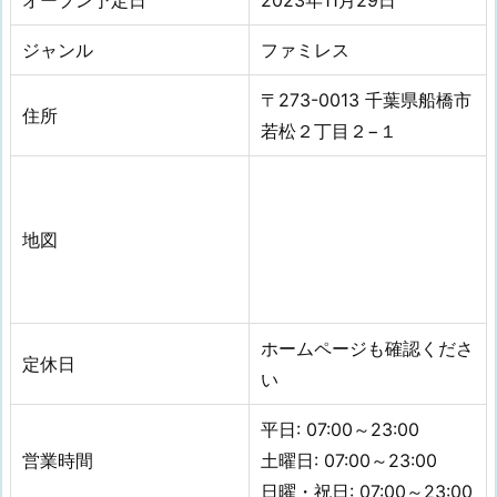
オープン予定日
2023年11月29日
ジャンル
ファミレス
〒273-0013 千葉県船橋市
住所
若松２丁目２−１
地図
ホームページも確認くださ
定休日
い
平日: 07:00～23:00
営業時間
土曜日: 07:00～23:00
日曜・祝日: 07:00～23:00