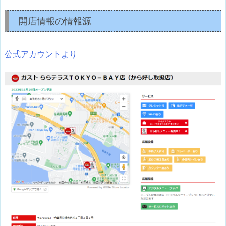
開店情報の情報源
公式アカウントより