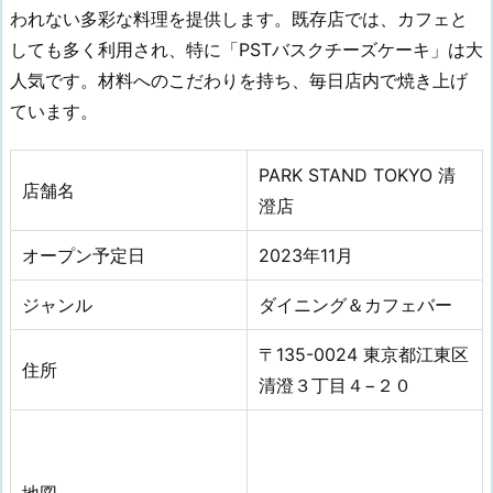
われない多彩な料理を提供します。既存店では、カフェと
しても多く利用され、特に「PSTバスクチーズケーキ」は大
人気です。材料へのこだわりを持ち、毎日店内で焼き上げ
ています。
PARK STAND TOKYO 清
店舗名
澄店
オープン予定日
2023年11月
ジャンル
ダイニング＆カフェバー
〒135-0024 東京都江東区
住所
清澄３丁目４−２０