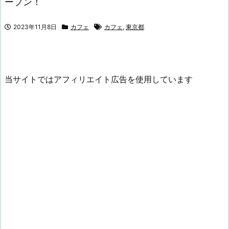
ープン！
2023年11月8日
カフェ
カフェ
,
東京都
当サイトではアフィリエイト広告を使用しています