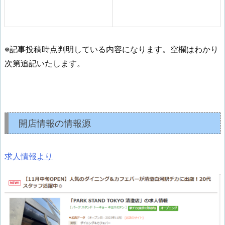
※記事投稿時点判明している内容になります。空欄はわかり
次第追記いたします。
開店情報の情報源
求人情報より