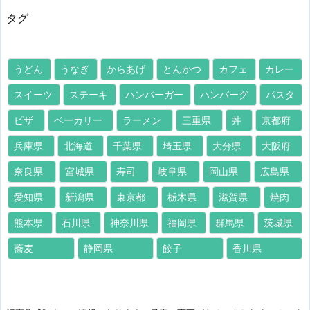
タグ
うどん
うなぎ
からあげ
とんかつ
カフェ
カレー
スイーツ
ステーキ
ハンバーガー
ハンバーグ
パスタ
ピザ
ベーカリー
ラーメン
三重県
丼
京都府
兵庫県
北海道
千葉県
埼玉県
大分県
大阪府
奈良県
宮城県
寿司
岐阜県
岡山県
広島県
愛知県
新潟県
東京都
栃木県
滋賀県
焼肉
熊本県
石川県
神奈川県
福岡県
群馬県
茨城県
蕎麦
静岡県
餃子
香川県