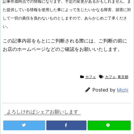
記事作成時点での情報になります。予定の変更があるかもしれません。ま
た提供している情報を使用した事によって生じたいかなる障害、損害に対
して一切の責任を負わないものとしますので、あらかじめご了承くださ
い。
この記事内容をもとにご判断される際には、ご判断の前に
お店のホームページなどのご確認をお願いいたします。
カフェ
カフェ
,
東京都
Posted by
Michi
よろしければシェアお願いします