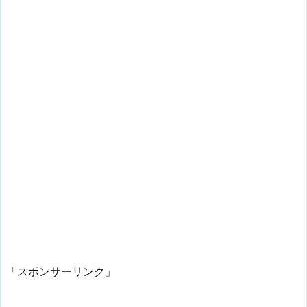
「スポンサーリンク」