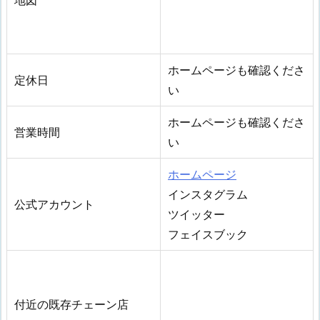
地図
ホームページも確認くださ
定休日
い
ホームページも確認くださ
営業時間
い
ホームページ
インスタグラム
公式アカウント
ツイッター
フェイスブック
付近の既存チェーン店