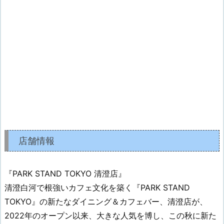
店舗情報
『PARK STAND TOKYO 清澄店』
清澄白河で根強いカフェ文化を築く『PARK STAND
TOKYO』の新たなダイニング＆カフェバー、清澄店が、
2022年のオープン以来、大きな人気を博し、この秋に新た