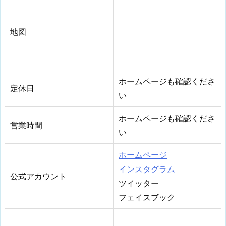
地図
ホームページも確認くださ
定休日
い
ホームページも確認くださ
営業時間
い
ホームページ
インスタグラム
公式アカウント
ツイッター
フェイスブック