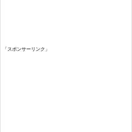
「スポンサーリンク」