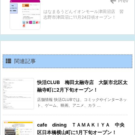
Prev
はなまるうどんイオンモール津田沼店 習
志野市津田沼に11月24日頃オープン！
関連記事
快活CLUB 梅田太融寺店 大阪市北区太
融寺町に2月下旬オープン！
店舗情報 快活CLUBでは、コミックやインターネッ
ト、ゲーム、映画、アニメ、カラ ...
cafe dining ＴＡＭＡＫＩＹＡ 中央
区日本橋横山町に1月下旬オープン！