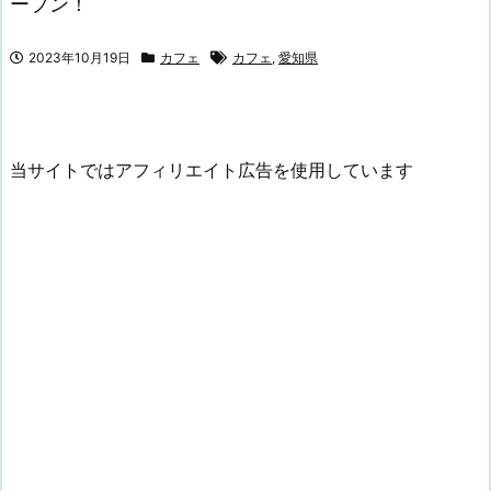
ープン！
2023年10月19日
カフェ
カフェ
,
愛知県
当サイトではアフィリエイト広告を使用しています