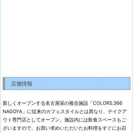
店舗情報
新しくオープンする名古屋栄の複合施設「COLORS.366
NAGOYA」に従来のカフェスタイルとは異なり、テイクア
ウト専門店としてオープン。施設内には飲食スペースもご
ざいますので、お買い求めいただいたお料理をすぐにお召