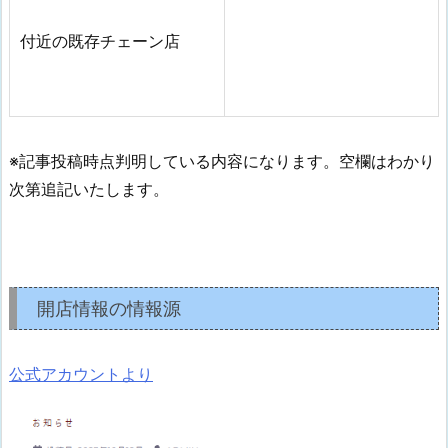
付近の既存チェーン店
※記事投稿時点判明している内容になります。空欄はわかり
次第追記いたします。
開店情報の情報源
公式アカウントより