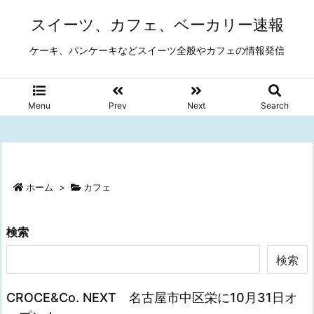
スイーツ、カフェ、ベーカリー速報
ケーキ、パンケーキなどスイーツ全般やカフェの情報発信
Menu
Prev
Next
Search
ホーム
>
カフェ
検索
検索
CROCE&Co. NEXT 名古屋市中区栄に10月31日オ