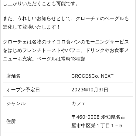
し上がりいただくことも可能です。
また、うれしいお知らせとして、クローチェのベーグルも
進化して登場いたします！
クローチェは名物のサイコロ食パンのモーニングサービス
をはじめフレンチトーストやパフェ、ドリンクやお食事メ
ニューも充実。ベーグルは常時13種類
店舗名
CROCE&Co. NEXT
オープン予定日
2023年10月31日
ジャンル
カフェ
〒460-0008 愛知県名古
住所
屋市中区栄１丁目１−５