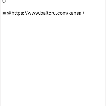
画像https://www.baitoru.com/kansai/