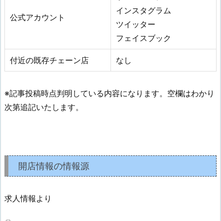
インスタグラム
公式アカウント
ツイッター
フェイスブック
付近の既存チェーン店
なし
※記事投稿時点判明している内容になります。空欄はわかり
次第追記いたします。
開店情報の情報源
求人情報より