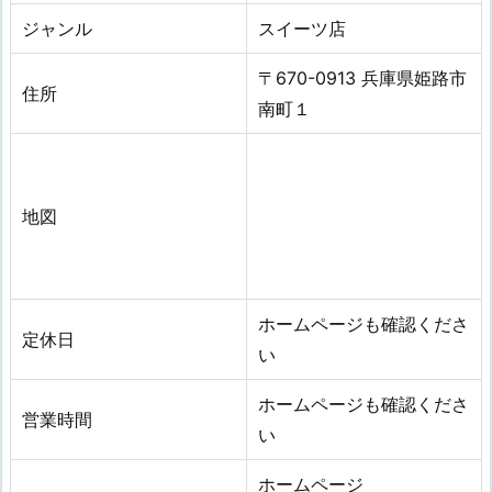
ジャンル
スイーツ店
〒670-0913 兵庫県姫路市
住所
南町１
地図
ホームページも確認くださ
定休日
い
ホームページも確認くださ
営業時間
い
ホームページ