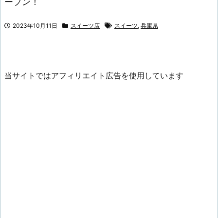
ープン！
2023年10月11日
スイーツ店
スイーツ
,
兵庫県
当サイトではアフィリエイト広告を使用しています