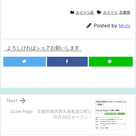
スイーツ店
スイーツ
,
兵庫県
Posted by
Michi
よろしければシェアお願いします
Next
SLow Page 京都市南区西九条鳥居口町に
10月29日オープン！