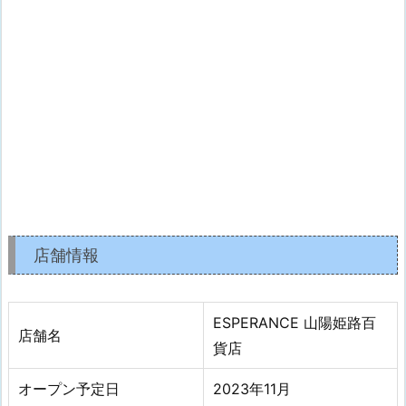
店舗情報
ESPERANCE 山陽姫路百
店舗名
貨店
オープン予定日
2023年11月