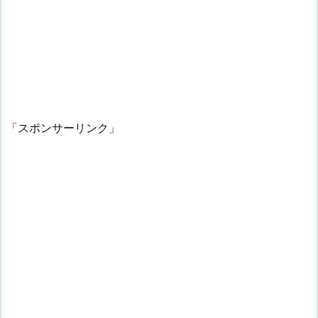
「スポンサーリンク」