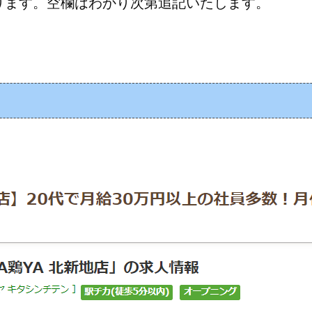
ります。空欄はわかり次第追記いたします。