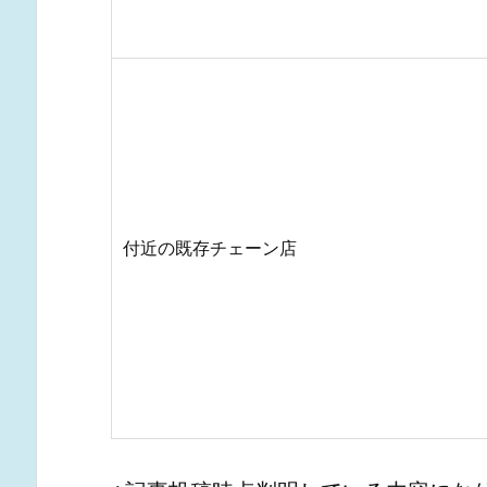
付近の既存チェーン店