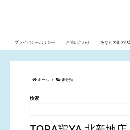
プライバシーポリシー
お問い合わせ
あなたの街の話
ホーム
>
未分類
検索
TORA鶏YA 北新