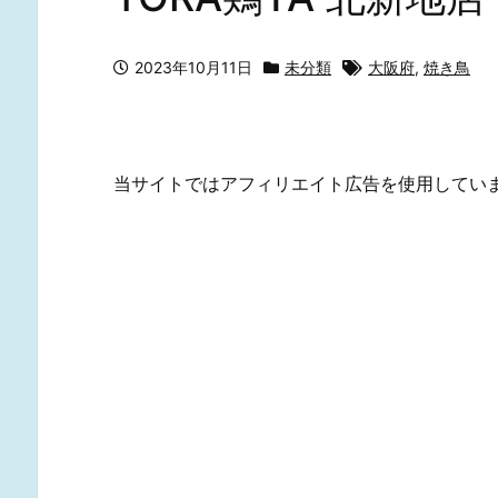
2023年10月11日
未分類
大阪府
,
焼き鳥
当サイトではアフィリエイト広告を使用してい