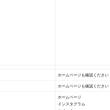
ホームページも確認ください
ホームページも確認ください
ホームページ
インスタグラム