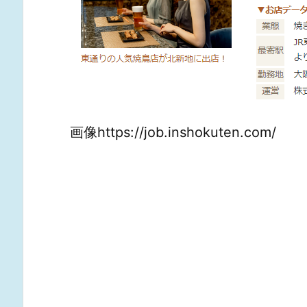
画像https://job.inshokuten.com/