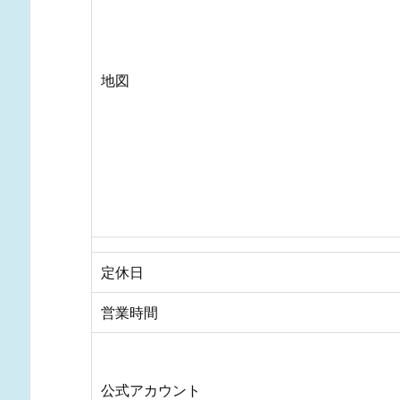
地図
定休日
営業時間
公式アカウント