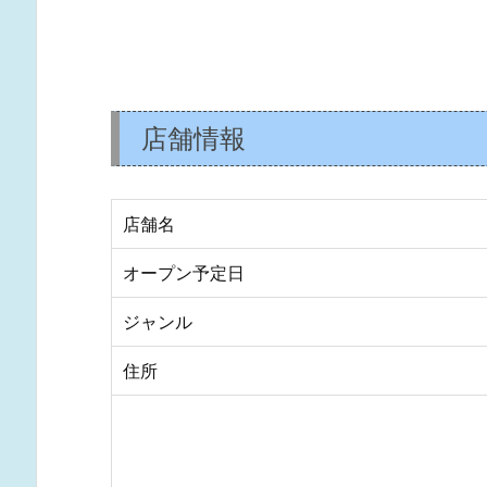
店舗情報
店舗名
オープン予定日
ジャンル
住所