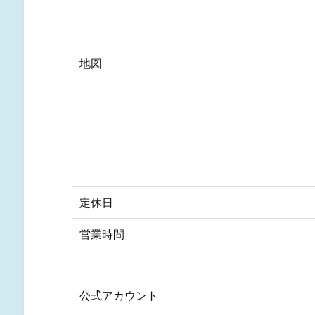
地図
定休日
営業時間
公式アカウント