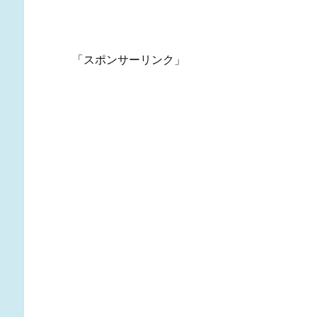
「スポンサーリンク」