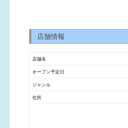
店舗情報
店舗名
オープン予定日
ジャンル
住所