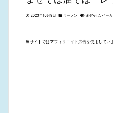
2023年10月9日
ラーメン
まぜそば
,
ベーカ
当サイトではアフィリエイト広告を使用してい