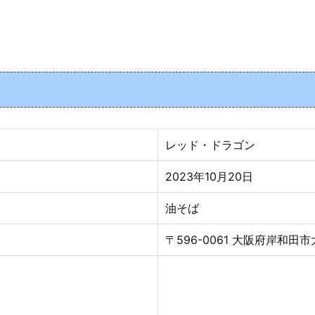
レッド・ドラゴン
2023年10月20日
油そば
〒596-0061 大阪府岸和田