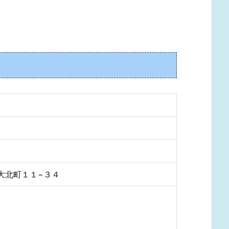
市大北町１１−３４