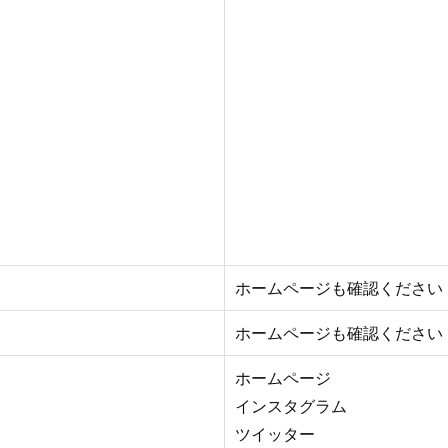
ホームページも確認ください
ホームページも確認ください
ホームページ
インスタグラム
ツイッター