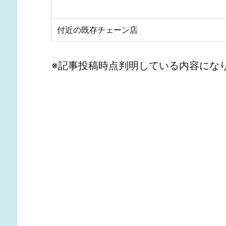
付近の既存チェーン店
※記事投稿時点判明している内容にな