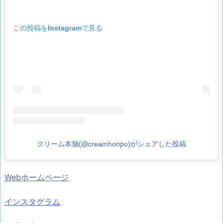
この投稿をInstagramで見る
クリーム本舗(@creamhonpo)がシェアした投稿
Webホームページ
インスタグラム