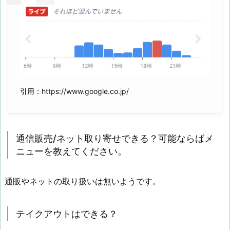
引用：https://www.google.co.jp/
通信販売/ネット取り寄せできる？可能ならばメ
ニューを教えてください。
通販やネットの取り扱いは無いようです。
テイクアウトはできる？