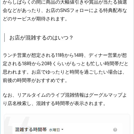
からしばらくの間に商品の大幅値引きや賞品が当たる抽選
会などがあったり、お店のSNSフォローによる特典配布な
どのサービスが期待されます。
お店が混雑するのはいつ？
ランチ営業が想定される11時から14時、ディナー営業が想
定される18時から20時くらいがもっとも忙しい時間帯だと
思われます。お店でゆったりと時間を過ごしたい場合は、
前後の時間帯がおすすめです。
なお、リアルタイムのライブ混雑情報はグーグルマップよ
り店名検索し、混雑する時間帯が表示されます。