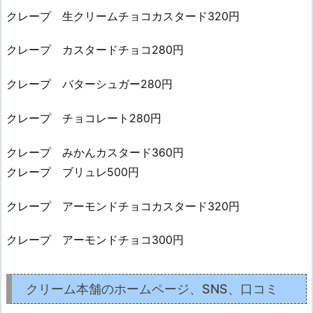
クレープ 生クリームチョコカスタード320円
クレープ カスタードチョコ280円
クレープ バターシュガー280円
クレープ チョコレート280円
クレープ みかんカスタード360円
クレープ ブリュレ500円
クレープ アーモンドチョコカスタード320円
クレープ アーモンドチョコ300円
クリーム本舗のホームページ、SNS、口コミ