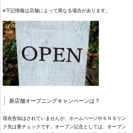
※下記情報は店舗によって異なる場合があります。
新店舗オープニングキャンペーンは？
現在告知はされていませんが、ホームページやＳＮＳリン
ク先は要チェックです。オープン記念としては、オープン