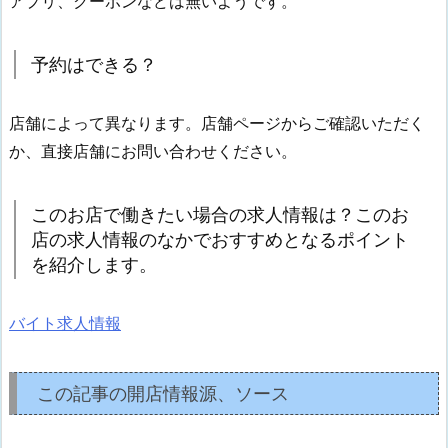
アプリ、クーポンなどは無いようです。
予約はできる？
店舗によって異なります。店舗ページからご確認いただく
か、直接店舗にお問い合わせください。
このお店で働きたい場合の求人情報は？このお
店の求人情報のなかでおすすめとなるポイント
を紹介します。
バイト求人情報
この記事の開店情報源、ソース