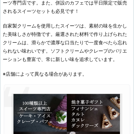
ーツ専門店です。また、併設のカフェでは平日限定で販売
されるスイーツセットも必見です！
自家製クリームを使用したスイーツは、素材の味を生かし
た美味しさが特徴です。厳選された材料で作り上げられた
クリームは、滑らかで濃厚な口当たりで一度食べたら忘れ
られない味わいです。ソフトクリームやクレープのバリエ
ーションも豊富で、常に新しい味を追求しています。
※店舗によって異なる場合があります。