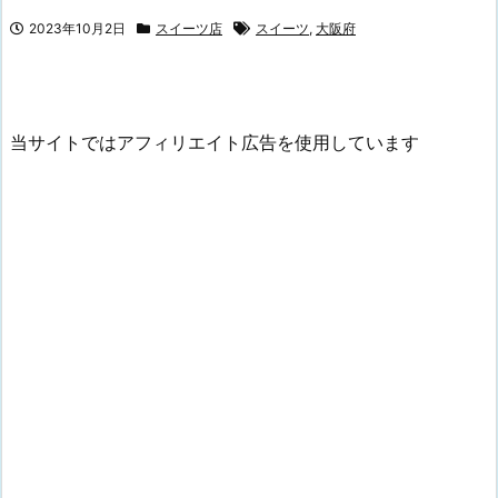
2023年10月2日
スイーツ店
スイーツ
,
大阪府
当サイトではアフィリエイト広告を使用しています