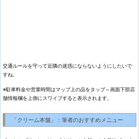
交通ルールを守って近隣の迷惑にならないようにしたいで
すね。
※駐車料金や営業時間はマップ上の品をタップ～画面下部店
舗情報欄を上側にスワイプすると表示されます。
「クリーム本舗」：筆者のおすすめメニュー