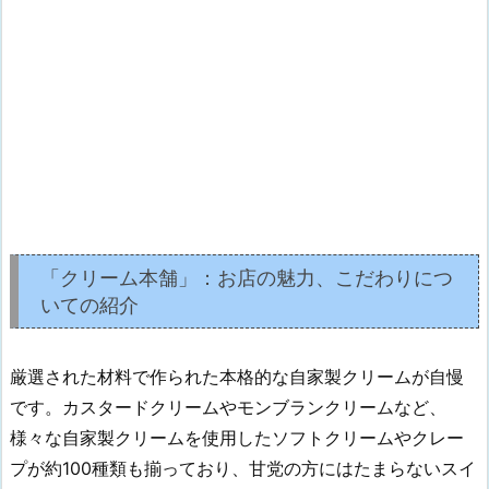
「クリーム本舗」：お店の魅力、こだわりにつ
いての紹介
厳選された材料で作られた本格的な自家製クリームが自慢
です。カスタードクリームやモンブランクリームなど、
様々な自家製クリームを使用したソフトクリームやクレー
プが約100種類も揃っており、甘党の方にはたまらないスイ