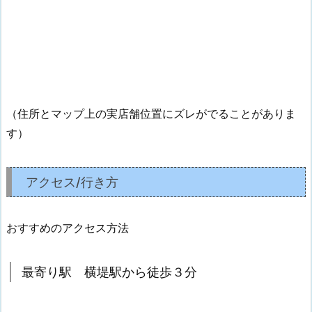
（住所とマップ上の実店舗位置にズレがでることがありま
す）
アクセス/行き方
おすすめのアクセス方法
最寄り駅 横堤駅から徒歩３分