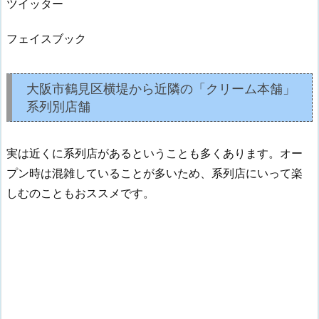
ツイッター
フェイスブック
大阪市鶴見区横堤から近隣の「クリーム本舗」
系列別店舗
実は近くに系列店があるということも多くあります。オー
プン時は混雑していることが多いため、系列店にいって楽
しむのこともおススメです。