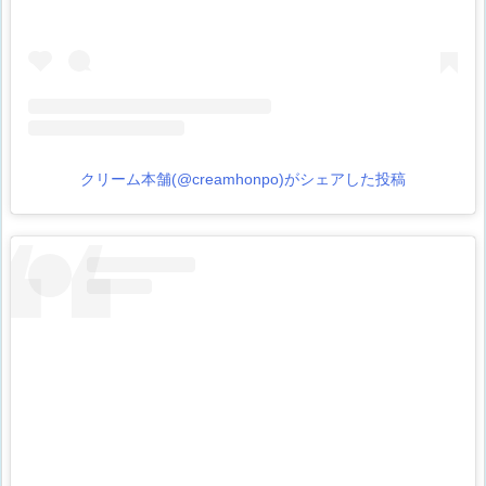
クリーム本舗(@creamhonpo)がシェアした投稿