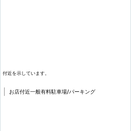
付近を示しています。
お店付近一般有料駐車場/パーキング