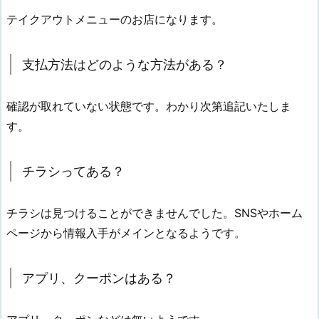
テイクアウトメニューのお店になります。
支払方法はどのような方法がある？
確認が取れていない状態です。わかり次第追記いたしま
す。
チラシってある？
チラシは見つけることができませんでした。SNSやホーム
ページから情報入手がメインとなるようです。
アプリ、クーポンはある？