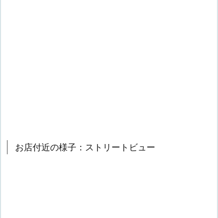
お店付近の様子：ストリートビュー