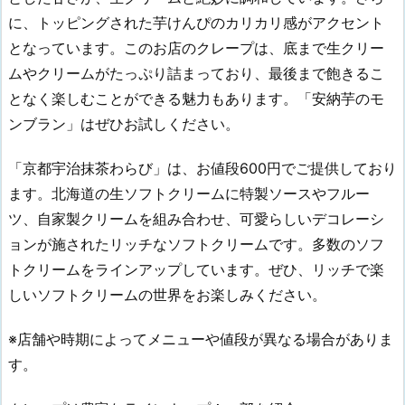
に、トッピングされた芋けんぴのカリカリ感がアクセント
となっています。このお店のクレープは、底まで生クリー
ムやクリームがたっぷり詰まっており、最後まで飽きるこ
となく楽しむことができる魅力もあります。「安納芋のモ
ンブラン」はぜひお試しください。
「京都宇治抹茶わらび」は、お値段600円でご提供しており
ます。北海道の生ソフトクリームに特製ソースやフルー
ツ、自家製クリームを組み合わせ、可愛らしいデコレーシ
ョンが施されたリッチなソフトクリームです。多数のソフ
トクリームをラインアップしています。ぜひ、リッチで楽
しいソフトクリームの世界をお楽しみください。
※店舗や時期によってメニューや値段が異なる場合がありま
す。