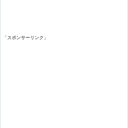
「スポンサーリンク」