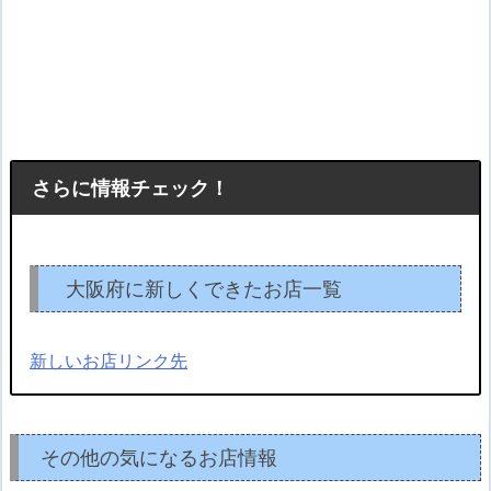
さらに情報チェック！
大阪府に新しくできたお店一覧
新しいお店リンク先
その他の気になるお店情報