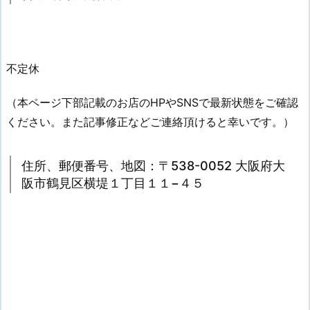
不定休
（本ページ下部記載のお店のHPやSNSで最新状態をご確認
ください。また記事修正などご連絡頂けると幸いです。）
住所、郵便番号、地図：〒538-0052 大阪府大
阪市鶴見区横堤１丁目１１−４５