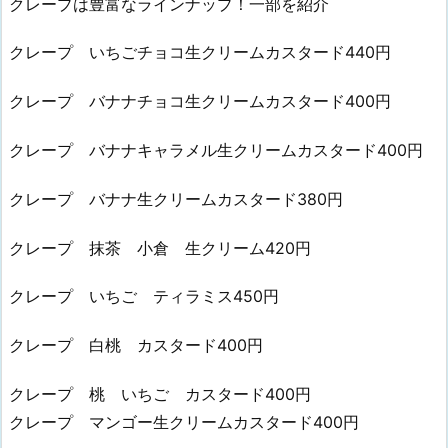
クレープは豊富なラインナップ！一部を紹介
クレープ いちごチョコ生クリームカスタード440円
クレープ バナナチョコ生クリームカスタード400円
クレープ バナナキャラメル生クリームカスタード400円
クレープ バナナ生クリームカスタード380円
クレープ 抹茶 小倉 生クリーム420円
クレープ いちご ティラミス450円
クレープ 白桃 カスタード400円
クレープ 桃 いちご カスタード400円
クレープ マンゴー生クリームカスタード400円