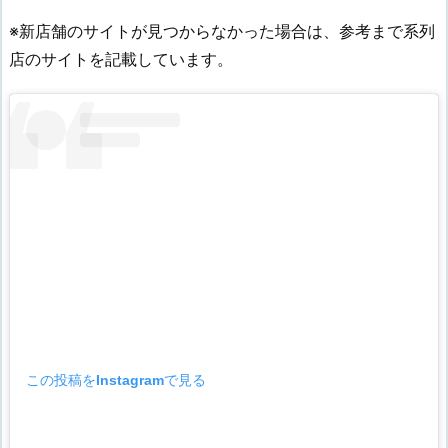
※新店舗のサイトが見つからなかった場合は、参考まで系列
店のサイトを記載しています。
この投稿をInstagramで見る