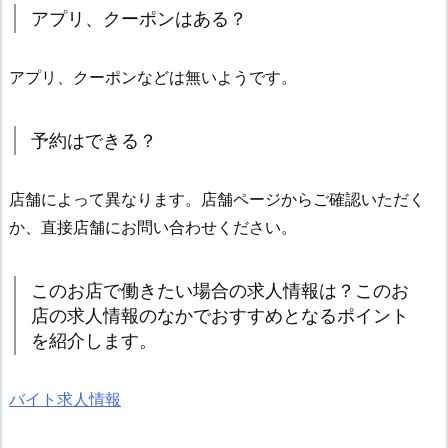
アプリ、クーポンはある？
アプリ、クーポンなどは無いようです。
予約はできる？
店舗によって異なります。店舗ページからご確認いただく
か、直接店舗にお問い合わせください。
このお店で働きたい場合の求人情報は？このお
店の求人情報のなかでおすすめとなるポイント
を紹介します。
バイト求人情報