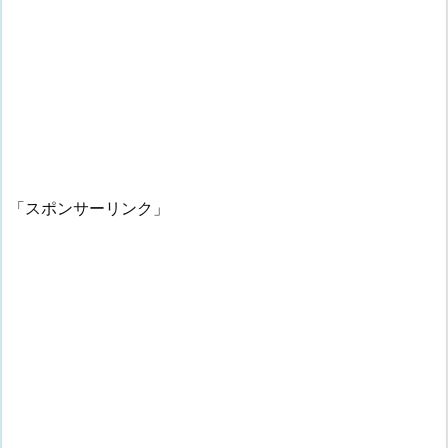
「スポンサーリンク」