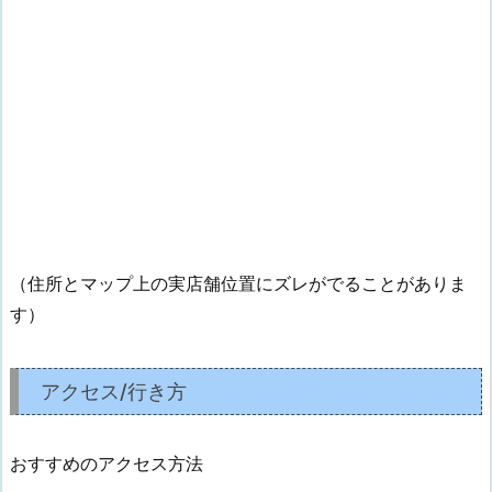
（住所とマップ上の実店舗位置にズレがでることがありま
す）
アクセス/行き方
おすすめのアクセス方法