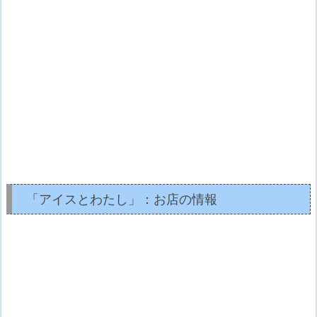
「アイスとわたし」：お店の情報