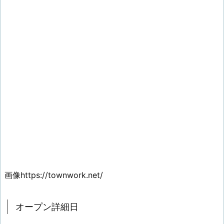
画像https://townwork.net/
オープン詳細日