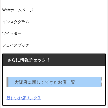
Webホームページ
インスタグラム
ツイッター
フェイスブック
さらに情報チェック！
大阪府に新しくできたお店一覧
新しいお店リンク先