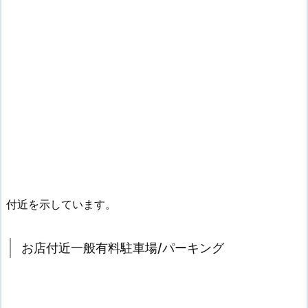
付近を示しています。
お店付近一般有料駐車場/パーキング