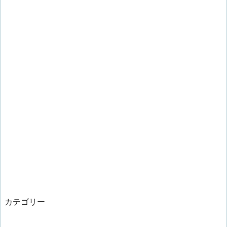
カテゴリー