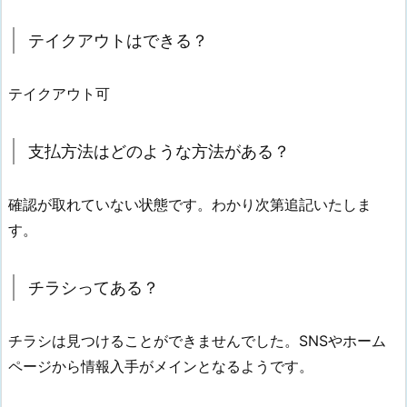
テイクアウトはできる？
テイクアウト可
支払方法はどのような方法がある？
確認が取れていない状態です。わかり次第追記いたしま
す。
チラシってある？
チラシは見つけることができませんでした。SNSやホーム
ページから情報入手がメインとなるようです。