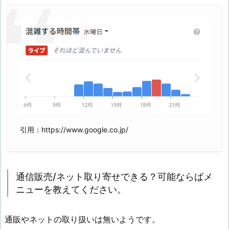
引用：https://www.google.co.jp/
通信販売/ネット取り寄せできる？可能ならばメ
ニューを教えてください。
通販やネットの取り扱いは無いようです。