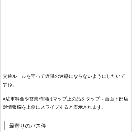
交通ルールを守って近隣の迷惑にならないようにしたいで
すね。
※駐車料金や営業時間はマップ上の品をタップ～画面下部店
舗情報欄を上側にスワイプすると表示されます。
最寄りのバス停