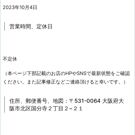
2023年10月4日
営業時間、定休日
不定休
（本ページ下部記載のお店のHPやSNSで最新状態をご確認
ください。また記事修正などご連絡頂けると幸いです。）
住所、郵便番号、地図：〒531-0064 大阪府大
阪市北区国分寺２丁目２−２１