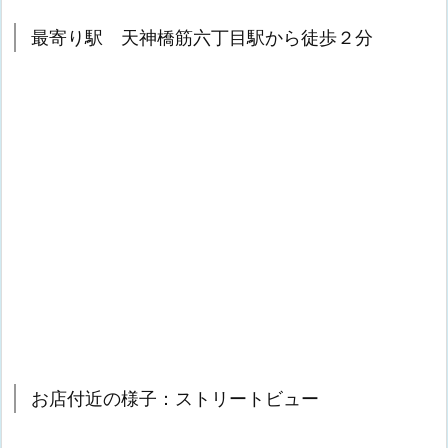
最寄り駅 天神橋筋六丁目駅から徒歩２分
お店付近の様子：ストリートビュー