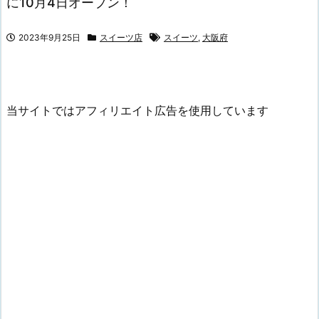
に10月4日オープン！
2023年9月25日
スイーツ店
スイーツ
,
大阪府
当サイトではアフィリエイト広告を使用しています