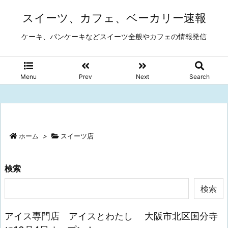
スイーツ、カフェ、ベーカリー速報
ケーキ、パンケーキなどスイーツ全般やカフェの情報発信
Menu
Prev
Next
Search
ホーム
>
スイーツ店
検索
検索
アイス専門店 アイスとわたし 大阪市北区国分寺