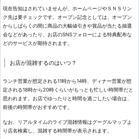
現在告知はされていませんが、ホームページやＳＮＳリン
ク先は要チェックです。オープン記念としては、オープン
からしばらくの間に商品の大幅値引きや賞品が当たる抽選
会などがあったり、お店のSNSフォローによる特典配布な
どのサービスが期待されます。
お店が混雑するのはいつ？
ランチ営業が想定される11時から14時、ディナー営業が想
定される18時から20時くらいがもっとも忙しい時間帯だと
思われます。お店でゆったりと時間を過ごしたい場合は、
前後の時間帯がおすすめです。
なお、リアルタイムのライブ混雑情報はグーグルマップよ
り店名検索し、混雑する時間帯が表示されます。