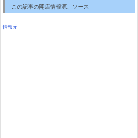
この記事の開店情報源、ソース
情報元