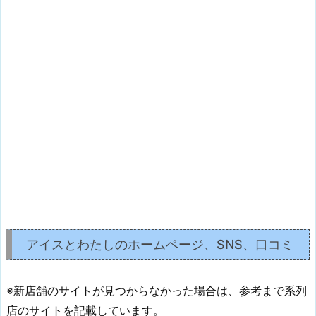
アイスとわたしのホームページ、SNS、口コミ
※新店舗のサイトが見つからなかった場合は、参考まで系列
店のサイトを記載しています。