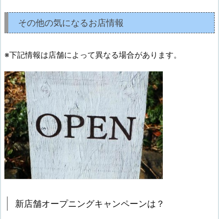
その他の気になるお店情報
※下記情報は店舗によって異なる場合があります。
新店舗オープニングキャンペーンは？