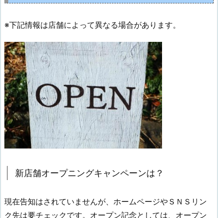
※下記情報は店舗によって異なる場合があります。
新店舗オープニングキャンペーンは？
現在告知はされていませんが、ホームページやＳＮＳリン
ク先は要チェックです。オープン記念としては、オープン