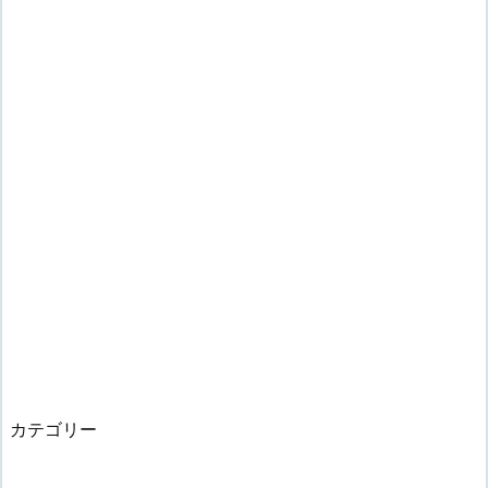
カテゴリー