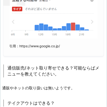
引用：https://www.google.co.jp/
通信販売/ネット取り寄せできる？可能ならばメ
ニューを教えてください。
通販やネットの取り扱いは無いようです。
テイクアウトはできる？