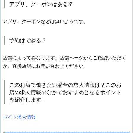
アプリ、クーポンはある？
アプリ、クーポンなどは無いようです。
予約はできる？
店舗によって異なります。店舗ページからご確認いただく
か、直接店舗にお問い合わせください。
このお店で働きたい場合の求人情報は？このお
店の求人情報のなかでおすすめとなるポイント
を紹介します。
バイト求人情報