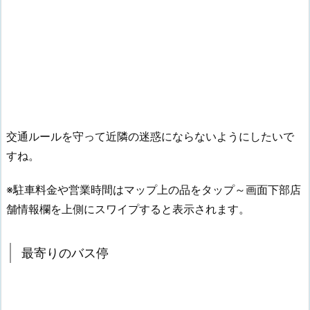
交通ルールを守って近隣の迷惑にならないようにしたいで
すね。
※駐車料金や営業時間はマップ上の品をタップ～画面下部店
舗情報欄を上側にスワイプすると表示されます。
最寄りのバス停