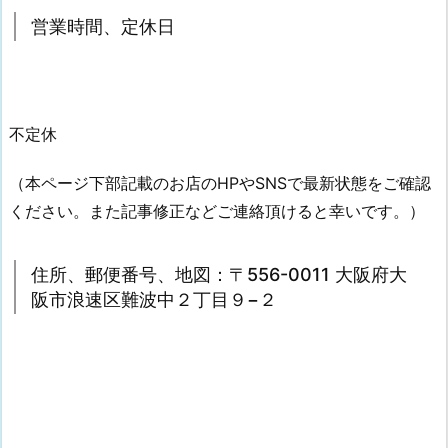
営業時間、定休日
不定休
（本ページ下部記載のお店のHPやSNSで最新状態をご確認
ください。また記事修正などご連絡頂けると幸いです。）
住所、郵便番号、地図：〒556-0011 大阪府大
阪市浪速区難波中２丁目９−２