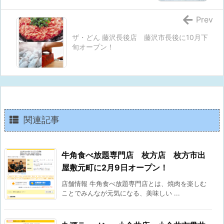
Prev
ザ・どん 藤沢長後店 藤沢市長後に10月下
旬オープン！
関連記事
牛角食べ放題専門店 枚方店 枚方市出
屋敷元町に2月9日オープン！
店舗情報 牛角食べ放題専門店とは、焼肉を楽しむ
ことでみんなが元気になる、美味しい ...