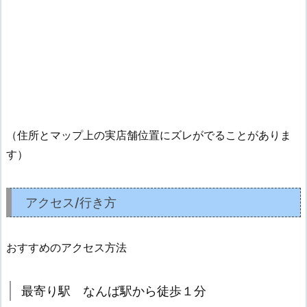
（住所とマップ上の実店舗位置にズレがでることがありま
す）
アクセス/行き方
おすすめのアクセス方法
最寄り駅 なんば駅から徒歩１分