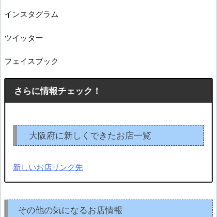
インスタグラム
ツイッター
フェイスブック
さらに情報チェック！
大阪府に新しくできたお店一覧
新しいお店リンク先
その他の気になるお店情報