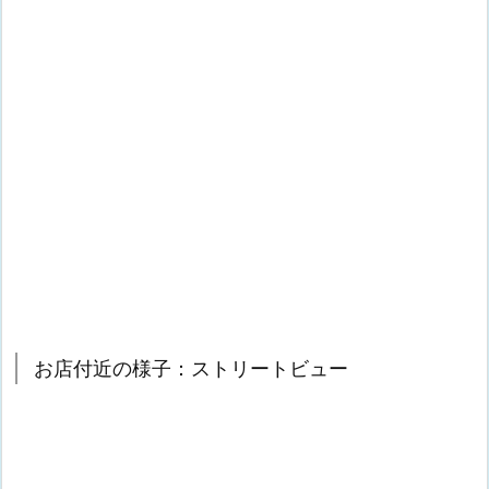
お店付近の様子：ストリートビュー