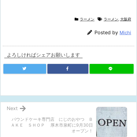
ラーメン
ラーメン
,
大阪府
Posted by
Michi
よろしければシェアお願いします
Next
パウンドケーキ専門店 にじのおやつ Ｂ
ＡＫＥ ＳＨＯＰ 厚木市泉町に9月30日
オープン！