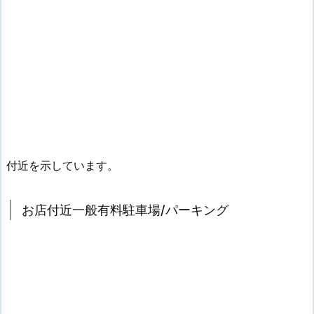
付近を示しています。
お店付近一般有料駐車場/パーキング