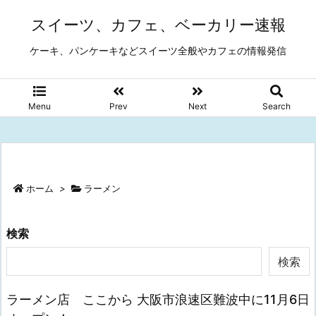
スイーツ、カフェ、ベーカリー速報
ケーキ、パンケーキなどスイーツ全般やカフェの情報発信
Menu
Prev
Next
Search
ホーム
>
ラーメン
検索
検索
ラーメン店 ここから 大阪市浪速区難波中に11月6日