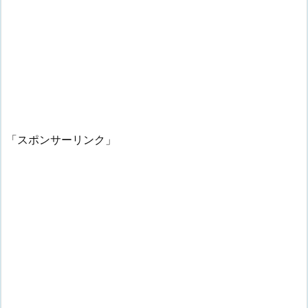
「スポンサーリンク」