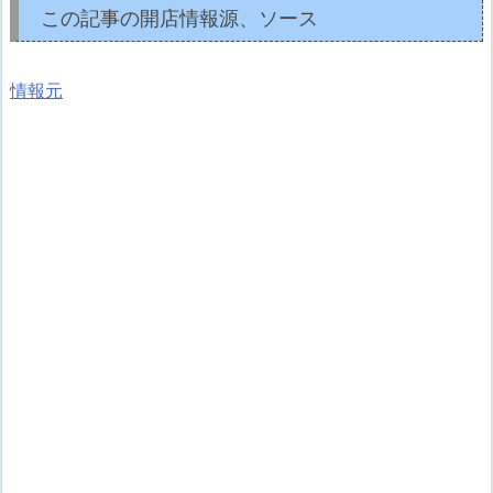
この記事の開店情報源、ソース
情報元