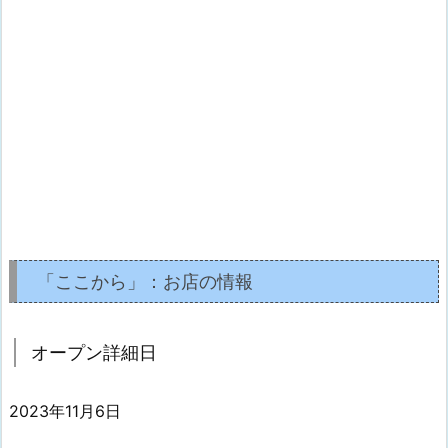
「ここから」：お店の情報
オープン詳細日
2023年11月6日