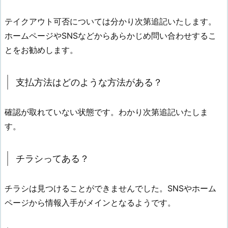
テイクアウト可否については分かり次第追記いたします。
ホームページやSNSなどからあらかじめ問い合わせするこ
とをお勧めします。
支払方法はどのような方法がある？
確認が取れていない状態です。わかり次第追記いたしま
す。
チラシってある？
チラシは見つけることができませんでした。SNSやホーム
ページから情報入手がメインとなるようです。