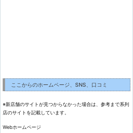
ここからのホームページ、SNS、口コミ
※新店舗のサイトが見つからなかった場合は、参考まで系列
店のサイトを記載しています。
Webホームページ