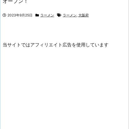
オープン！
2023年9月25日
ラーメン
ラーメン
,
大阪府
当サイトではアフィリエイト広告を使用しています