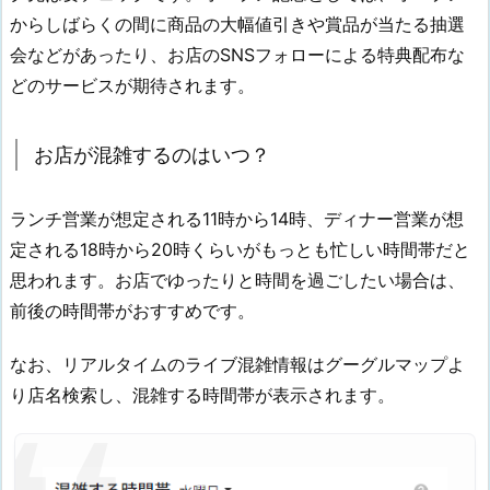
からしばらくの間に商品の大幅値引きや賞品が当たる抽選
会などがあったり、お店のSNSフォローによる特典配布な
どのサービスが期待されます。
お店が混雑するのはいつ？
ランチ営業が想定される11時から14時、ディナー営業が想
定される18時から20時くらいがもっとも忙しい時間帯だと
思われます。お店でゆったりと時間を過ごしたい場合は、
前後の時間帯がおすすめです。
なお、リアルタイムのライブ混雑情報はグーグルマップよ
り店名検索し、混雑する時間帯が表示されます。