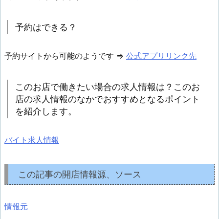
予約はできる？
予約サイトから可能のようです ⇒
公式アプリリンク先
このお店で働きたい場合の求人情報は？このお
店の求人情報のなかでおすすめとなるポイント
を紹介します。
バイト求人情報
この記事の開店情報源、ソース
情報元