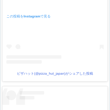
この投稿をInstagramで見る
ピザハット(@pizza_hut_japan)がシェアした投稿