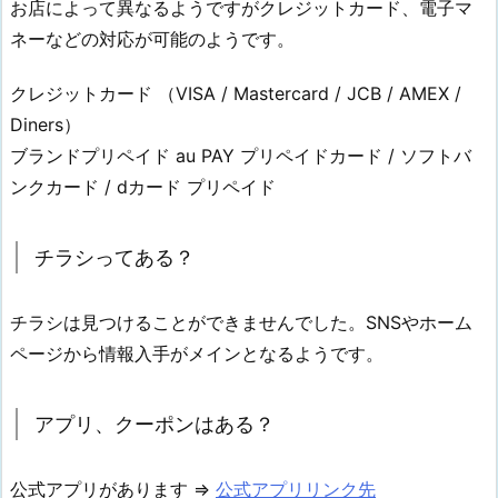
お店によって異なるようですがクレジットカード、電子マ
ネーなどの対応が可能のようです。
クレジットカード （VISA / Mastercard / JCB / AMEX /
Diners）
ブランドプリペイド au PAY プリペイドカード / ソフトバ
ンクカード / dカード プリペイド
チラシってある？
チラシは見つけることができませんでした。SNSやホーム
ページから情報入手がメインとなるようです。
アプリ、クーポンはある？
公式アプリがあります ⇒
公式アプリリンク先