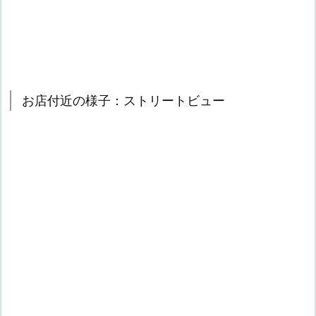
お店付近の様子：ストリートビュー