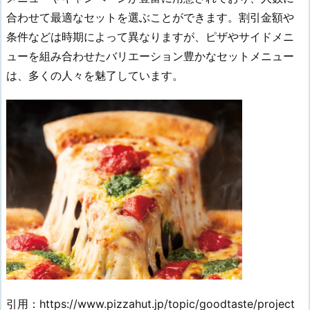
合わせて最適なセットを選ぶことができます。割引金額や
条件などは時期によって異なりますが、ピザやサイドメニ
ューを組み合わせたバリエーション豊かなセットメニュー
は、多くの人々を魅了しています。
引用：https://www.pizzahut.jp/topic/goodtaste/project