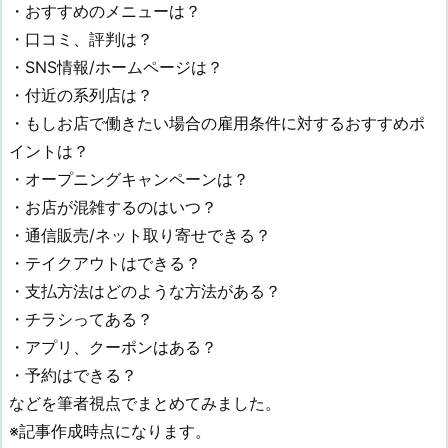
・おすすめのメニューは？
・口コミ、評判は？
・SNS情報/ホームページは？
・付近の系列店は？
・もしお店で働きたい場合の雇用条件に対するおすすめポ
イントは？
・オープニングキャンペーンは？
・お店が混雑するのはいつ？
・通信販売/ネット取り寄せできる？
・テイクアウトはできる？
・支払方法はどのような方法がある？
・チラシってある？
・アプリ、クーポンはある？
・予約はできる？
などを筆者視点でまとめてみました。
※記事作成時点になります。