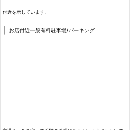
付近を示しています。
お店付近一般有料駐車場/パーキング