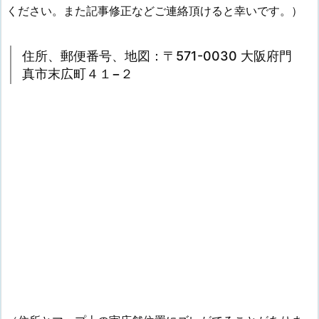
ください。また記事修正などご連絡頂けると幸いです。）
住所、郵便番号、地図：〒571-0030 大阪府門
真市末広町４１−２