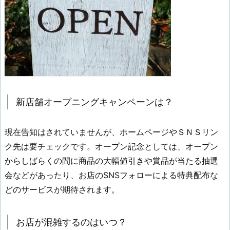
新店舗オープニングキャンペーンは？
現在告知はされていませんが、ホームページやＳＮＳリン
ク先は要チェックです。オープン記念としては、オープン
からしばらくの間に商品の大幅値引きや賞品が当たる抽選
会などがあったり、お店のSNSフォローによる特典配布な
どのサービスが期待されます。
お店が混雑するのはいつ？