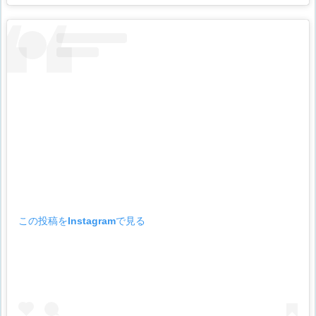
この投稿をInstagramで見る