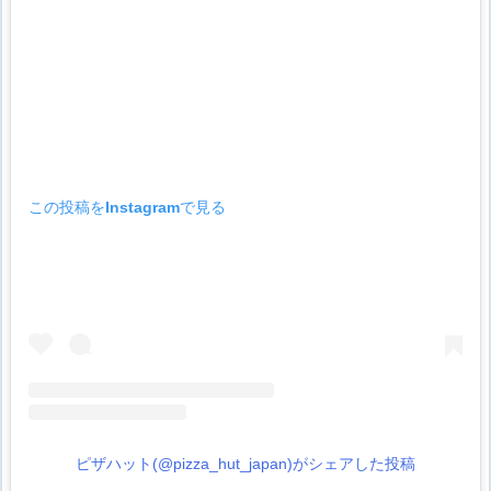
この投稿をInstagramで見る
ピザハット(@pizza_hut_japan)がシェアした投稿