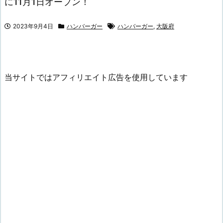
に11月1日オープン！
2023年9月4日
ハンバーガー
ハンバーガー
,
大阪府
当サイトではアフィリエイト広告を使用しています