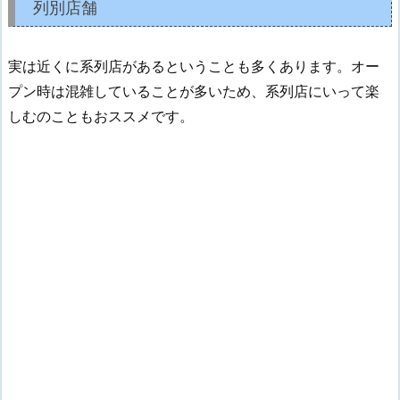
列別店舗
実は近くに系列店があるということも多くあります。オー
プン時は混雑していることが多いため、系列店にいって楽
しむのこともおススメです。