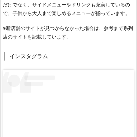
だけでなく、サイドメニューやドリンクも充実しているの
で、子供から大人まで楽しめるメニューが揃っています。
※新店舗のサイトが見つからなかった場合は、参考まで系列
店のサイトを記載しています。
インスタグラム