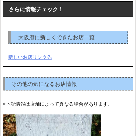
さらに情報チェック！
大阪府に新しくできたお店一覧
新しいお店リンク先
その他の気になるお店情報
※下記情報は店舗によって異なる場合があります。