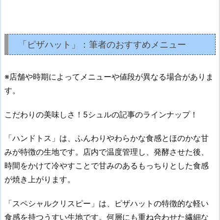
「ピザハット」：筆者のおすすめメニュー
※店舗や時期によってメニューや値段が異なる場合がありま
す。
こだわりの美味しさ！5シュルの記事のラインナップ！
「ハンドトス」は、ふんわりやわらかな食感とほのかな甘
みが特徴の生地です。店内で温度管理し、発酵させた後、
時間をかけて冷やすことで甘みのあるもっちりとした食感
が焼き上がります。
「スペシャルクリスピー」は、ピザハットの特徴的な軽い
食感を持つうすい生地です。何層にも重ね合わせた繊細な