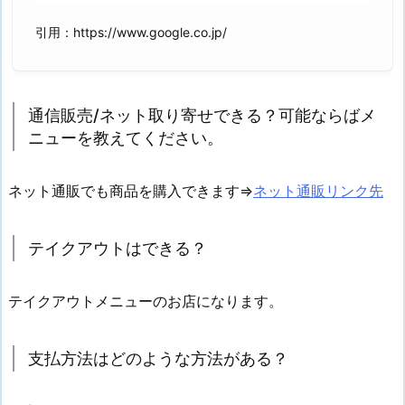
引用：https://www.google.co.jp/
通信販売/ネット取り寄せできる？可能ならばメ
ニューを教えてください。
ネット通販でも商品を購入できます⇒
ネット通販リンク先
テイクアウトはできる？
テイクアウトメニューのお店になります。
支払方法はどのような方法がある？