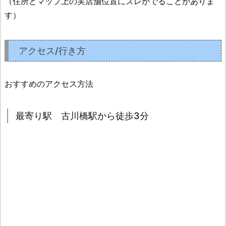
（住所とマップ上の実店舗位置にズレがでることがありま
す）
アクセス/行き方
おすすめのアクセス方法
最寄り駅 古川橋駅から徒歩3分