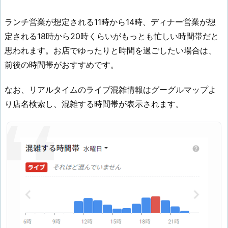
ランチ営業が想定される11時から14時、ディナー営業が想
定される18時から20時くらいがもっとも忙しい時間帯だと
思われます。お店でゆったりと時間を過ごしたい場合は、
前後の時間帯がおすすめです。
なお、リアルタイムのライブ混雑情報はグーグルマップよ
り店名検索し、混雑する時間帯が表示されます。