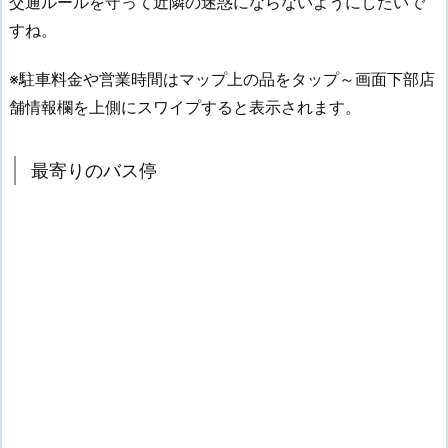
交通ルールを守って近隣の迷惑にならないようにしたいで
すね。
※駐車料金や営業時間はマップ上の品をタップ～画面下部店
舗情報欄を上側にスワイプすると表示されます。
最寄りのバス停