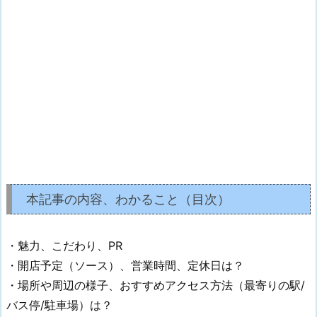
本記事の内容、わかること（目次）
・魅力、こだわり、PR
・開店予定（ソース）、営業時間、定休日は？
・場所や周辺の様子、おすすめアクセス方法（最寄りの駅/
バス停/駐車場）は？