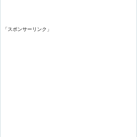
「スポンサーリンク」