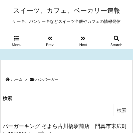
スイーツ、カフェ、ベーカリー速報
ケーキ、パンケーキなどスイーツ全般やカフェの情報発信
Menu
Prev
Next
Search
ホーム
>
ハンバーガー
検索
検索
バーガーキング そよら古川橋駅前店 門真市末広町