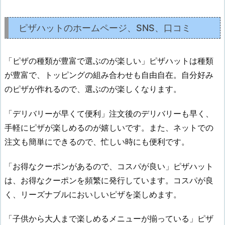
ピザハットのホームページ、SNS、口コミ
「ピザの種類が豊富で選ぶのが楽しい」ピザハットは種類
が豊富で、トッピングの組み合わせも自由自在。自分好み
のピザが作れるので、選ぶのが楽しくなります。
「デリバリーが早くて便利」注文後のデリバリーも早く、
手軽にピザが楽しめるのが嬉しいです。また、ネットでの
注文も簡単にできるので、忙しい時にも便利です。
「お得なクーポンがあるので、コスパが良い」ピザハット
は、お得なクーポンを頻繁に発行しています。コスパが良
く、リーズナブルにおいしいピザを楽しめます。
「子供から大人まで楽しめるメニューが揃っている」ピザ