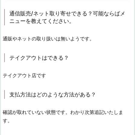
通信販売/ネット取り寄せできる？可能ならばメ
ニューを教えてください。
通販やネットの取り扱いは無いようです。
テイクアウトはできる？
テイクアウト店です
支払方法はどのような方法がある？
確認が取れていない状態です。わかり次第追記いたしま
す。