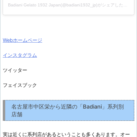
Badiani Gelato 1932 Japan(@badiani1932_jp)がシェアした投稿
Webホームページ
インスタグラム
ツイッター
フェイスブック
名古屋市中区栄から近隣の「Badiani」系列別
店舗
実は近くに系列店があるということも多くあります。オー