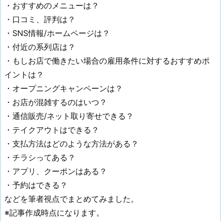
・おすすめのメニューは？
・口コミ、評判は？
・SNS情報/ホームページは？
・付近の系列店は？
・もしお店で働きたい場合の雇用条件に対するおすすめポ
イントは？
・オープニングキャンペーンは？
・お店が混雑するのはいつ？
・通信販売/ネット取り寄せできる？
・テイクアウトはできる？
・支払方法はどのような方法がある？
・チラシってある？
・アプリ、クーポンはある？
・予約はできる？
などを筆者視点でまとめてみました。
※記事作成時点になります。