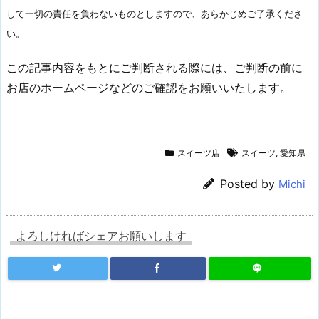
して一切の責任を負わないものとしますので、あらかじめご了承くださ
い。
この記事内容をもとにご判断される際には、ご判断の前に
お店のホームページなどのご確認をお願いいたします。
スイーツ店
スイーツ
,
愛知県
Posted by
Michi
よろしければシェアお願いします