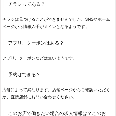
チラシってある？
チラシは見つけることができませんでした。SNSやホーム
ページから情報入手がメインとなるようです。
アプリ、クーポンはある？
アプリ、クーポンなどは無いようです。
予約はできる？
店舗によって異なります。店舗ページからご確認いただく
か、直接店舗にお問い合わせください。
このお店で働きたい場合の求人情報は？このお