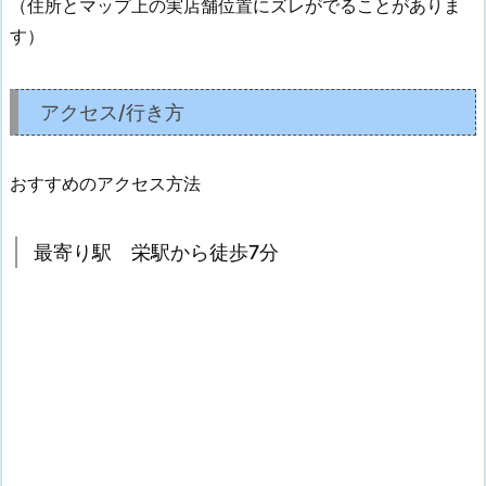
（住所とマップ上の実店舗位置にズレがでることがありま
す）
アクセス/行き方
おすすめのアクセス方法
最寄り駅 栄駅から徒歩7分