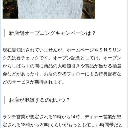
新店舗オープニングキャンペーンは？
現在告知はされていませんが、ホームページやＳＮＳリン
ク先は要チェックです。オープン記念としては、オープン
からしばらくの間に商品の大幅値引きや賞品が当たる抽選
会などがあったり、お店のSNSフォローによる特典配布な
どのサービスが期待されます。
お店が混雑するのはいつ？
ランチ営業が想定される11時から14時、ディナー営業が想
定される18時から20時くらいがもっとも忙しい時間帯だと