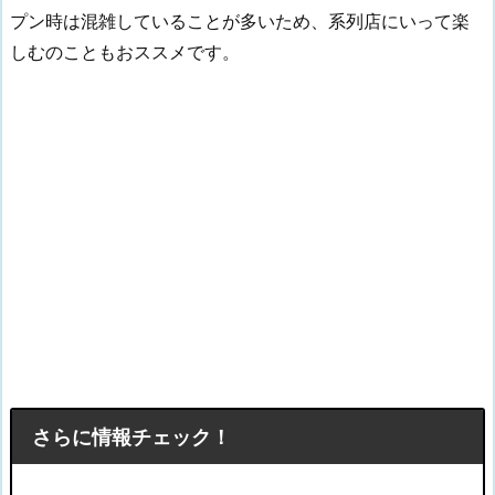
プン時は混雑していることが多いため、系列店にいって楽
しむのこともおススメです。
さらに情報チェック！