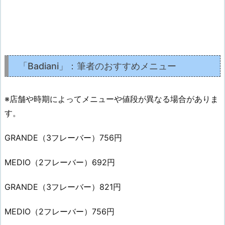
「Badiani」：筆者のおすすめメニュー
※店舗や時期によってメニューや値段が異なる場合がありま
す。
GRANDE（3フレーバー）756円
MEDIO（2フレーバー）692円
GRANDE（3フレーバー）821円
MEDIO（2フレーバー）756円