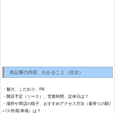
本記事の内容、わかること（目次）
・魅力、こだわり、PR
・開店予定（ソース）、営業時間、定休日は？
・場所や周辺の様子、おすすめアクセス方法（最寄りの駅/
バス停/駐車場）は？