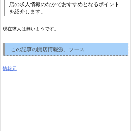
店の求人情報のなかでおすすめとなるポイント
を紹介します。
現在求人は無いようです。
この記事の開店情報源、ソース
情報元