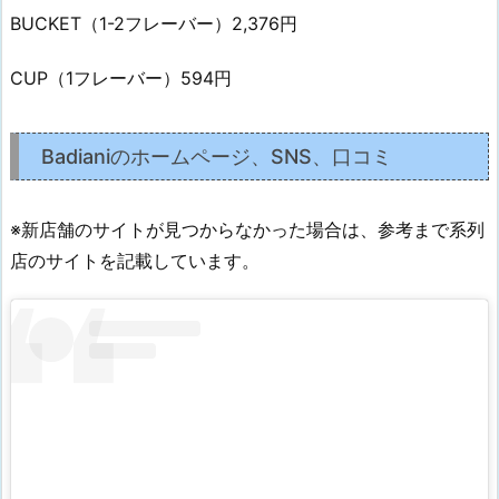
BUCKET（1-2フレーバー）2,376円
CUP（1フレーバー）594円
Badianiのホームページ、SNS、口コミ
※新店舗のサイトが見つからなかった場合は、参考まで系列
店のサイトを記載しています。