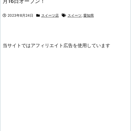
月16日オープン！
2023年8月24日
スイーツ店
スイーツ
,
愛知県
当サイトではアフィリエイト広告を使用しています