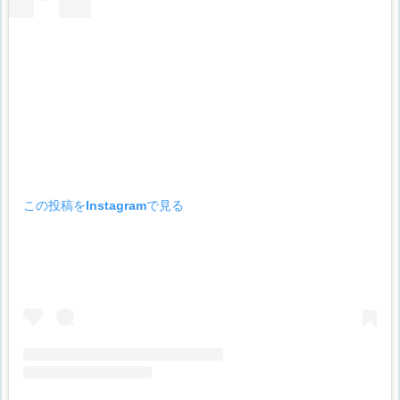
この投稿をInstagramで見る