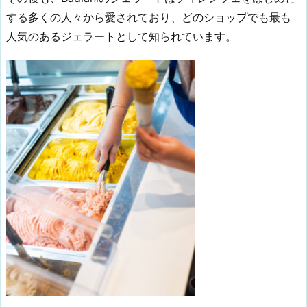
する多くの人々から愛されており、どのショップでも最も
人気のあるジェラートとして知られています。