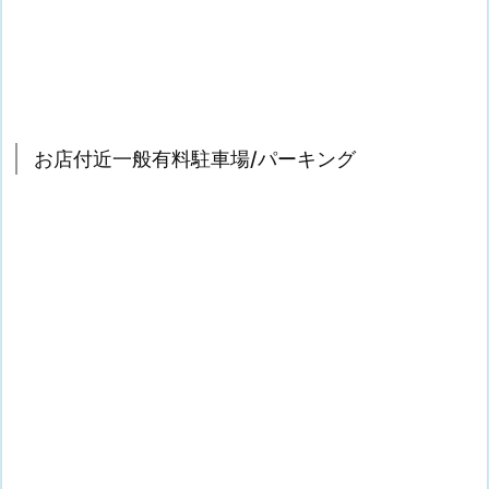
お店付近一般有料駐車場/パーキング