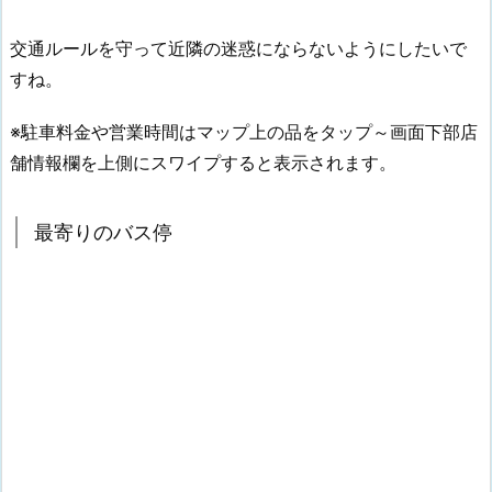
交通ルールを守って近隣の迷惑にならないようにしたいで
すね。
※駐車料金や営業時間はマップ上の品をタップ～画面下部店
舗情報欄を上側にスワイプすると表示されます。
最寄りのバス停