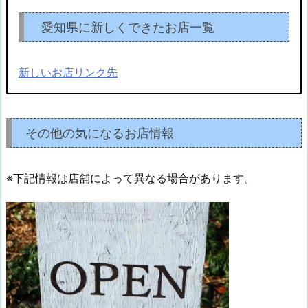
愛知県に新しくできたお店一覧
新しいお店リンク先
その他の気になるお店情報
※下記情報は店舗によって異なる場合があります。