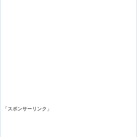
「スポンサーリンク」