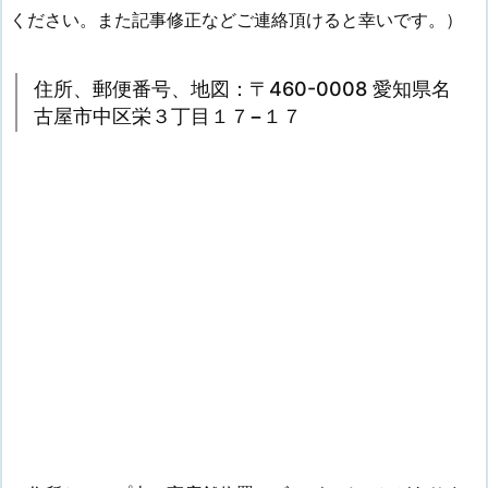
ください。また記事修正などご連絡頂けると幸いです。）
住所、郵便番号、地図：〒460-0008 愛知県名
古屋市中区栄３丁目１７−１７