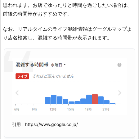
思われます。お店でゆったりと時間を過ごしたい場合は、
前後の時間帯がおすすめです。
なお、リアルタイムのライブ混雑情報はグーグルマップよ
り店名検索し、混雑する時間帯が表示されます。
引用：https://www.google.co.jp/