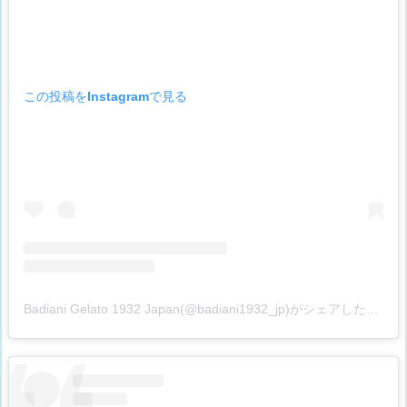
この投稿をInstagramで見る
Badiani Gelato 1932 Japan(@badiani1932_jp)がシェアした投稿