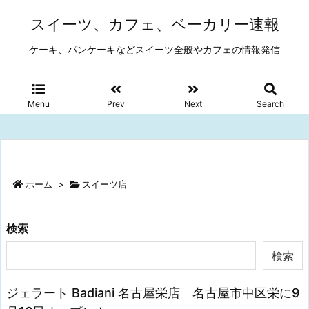
スイーツ、カフェ、ベーカリー速報
ケーキ、パンケーキなどスイーツ全般やカフェの情報発信
Menu
Prev
Next
Search
ホーム
>
スイーツ店
検索
検索
ジェラート Badiani 名古屋栄店 名古屋市中区栄に9