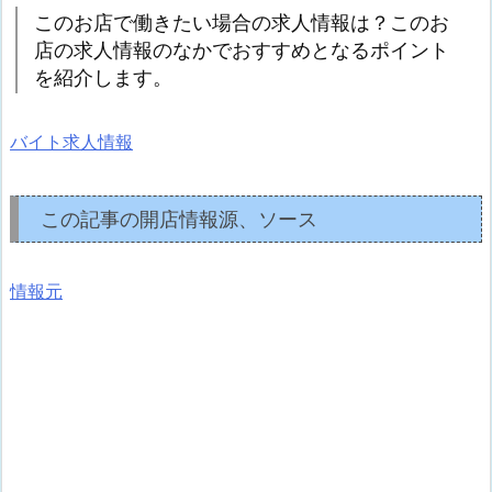
このお店で働きたい場合の求人情報は？このお
店の求人情報のなかでおすすめとなるポイント
を紹介します。
バイト求人情報
この記事の開店情報源、ソース
情報元