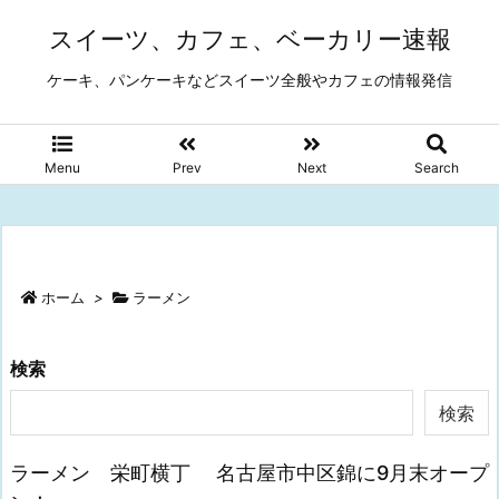
スイーツ、カフェ、ベーカリー速報
ケーキ、パンケーキなどスイーツ全般やカフェの情報発信
Menu
Prev
Next
Search
ホーム
>
ラーメン
検索
検索
ラーメン 栄町横丁 名古屋市中区錦に9月末オープ