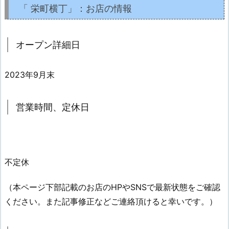
「 栄町横丁」：お店の情報
オープン詳細日
2023年9月末
営業時間、定休日
不定休
（本ページ下部記載のお店のHPやSNSで最新状態をご確認
ください。また記事修正などご連絡頂けると幸いです。）