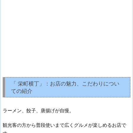
「 栄町横丁」：お店の魅力、こだわりについ
ての紹介
ラーメン、餃子、唐揚げが自慢。
観光客の方から普段使いまで広くグルメが楽しめるお店で