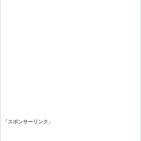
「スポンサーリンク」