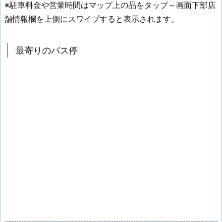
※駐車料金や営業時間はマップ上の品をタップ～画面下部店
舗情報欄を上側にスワイプすると表示されます。
最寄りのバス停