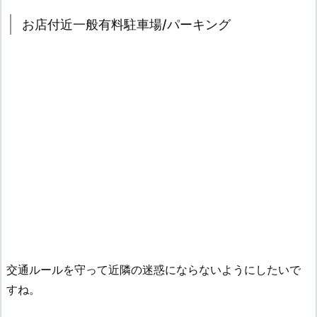
お店付近一般有料駐車場/パーキング
交通ルールを守って近隣の迷惑にならないようにしたいで
すね。