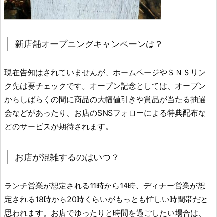
新店舗オープニングキャンペーンは？
現在告知はされていませんが、ホームページやＳＮＳリン
ク先は要チェックです。オープン記念としては、オープン
からしばらくの間に商品の大幅値引きや賞品が当たる抽選
会などがあったり、お店のSNSフォローによる特典配布な
どのサービスが期待されます。
お店が混雑するのはいつ？
ランチ営業が想定される11時から14時、ディナー営業が想
定される18時から20時くらいがもっとも忙しい時間帯だと
思われます。お店でゆったりと時間を過ごしたい場合は、