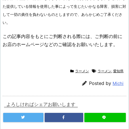
た提供している情報を使用した事によって生じたいかなる障害、損害に対
して一切の責任を負わないものとしますので、あらかじめご了承くださ
い。
この記事内容をもとにご判断される際には、ご判断の前に
お店のホームページなどのご確認をお願いいたします。
ラーメン
ラーメン
,
愛知県
Posted by
Michi
よろしければシェアお願いします