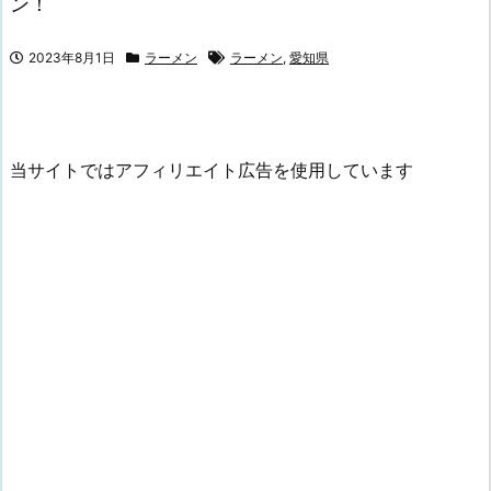
ン！
2023年8月1日
ラーメン
ラーメン
,
愛知県
当サイトではアフィリエイト広告を使用しています