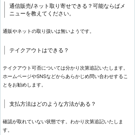
通信販売/ネット取り寄せできる？可能ならばメ
ニューを教えてください。
通販やネットの取り扱いは無いようです。
テイクアウトはできる？
テイクアウト可否については分かり次第追記いたします。
ホームページやSNSなどからあらかじめ問い合わせするこ
とをお勧めします。
支払方法はどのような方法がある？
確認が取れていない状態です。わかり次第追記いたしま
す。