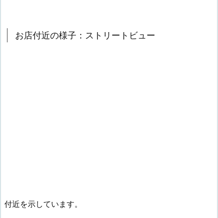
お店付近の様子：ストリートビュー
付近を示しています。