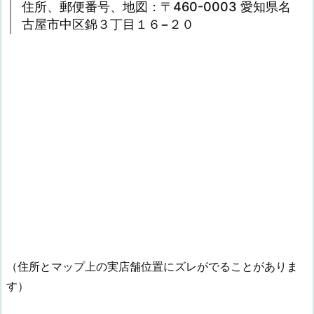
住所、郵便番号、地図：〒460-0003 愛知県名
古屋市中区錦３丁目１６−２０
（住所とマップ上の実店舗位置にズレがでることがありま
す）