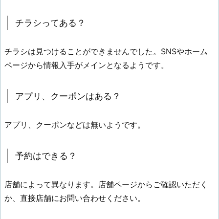
チラシってある？
チラシは見つけることができませんでした。SNSやホーム
ページから情報入手がメインとなるようです。
アプリ、クーポンはある？
アプリ、クーポンなどは無いようです。
予約はできる？
店舗によって異なります。店舗ページからご確認いただく
か、直接店舗にお問い合わせください。