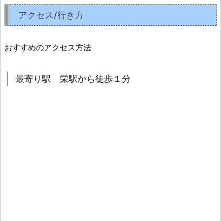
アクセス/行き方
おすすめのアクセス方法
最寄り駅 栄駅から徒歩１分