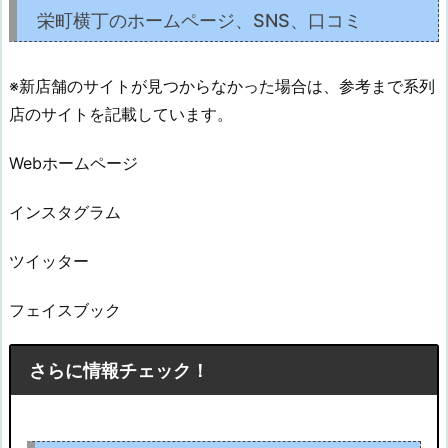
栄町横丁のホームページ、SNS、口コミ
※新店舗のサイトが見つからなかった場合は、参考まで系列
店のサイトを記載しています。
Webホームページ
インスタグラム
ツイッター
フェイスブック
さらに情報チェック！