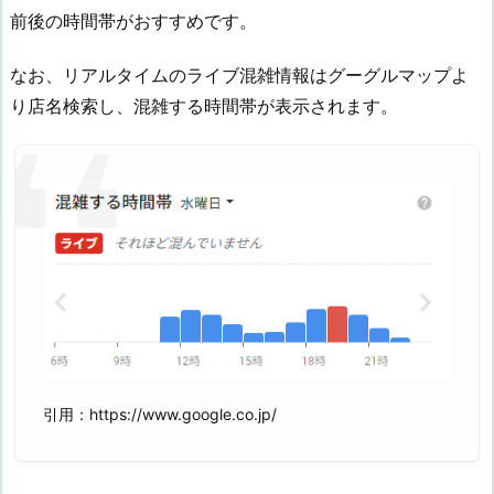
前後の時間帯がおすすめです。
なお、リアルタイムのライブ混雑情報はグーグルマップよ
り店名検索し、混雑する時間帯が表示されます。
引用：https://www.google.co.jp/