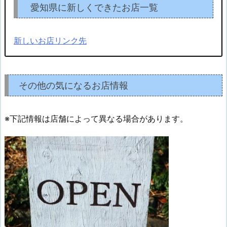
愛知県に新しくできたお店一覧
新しいお店リンク先
その他の気になるお店情報
※下記情報は店舗によって異なる場合があります。