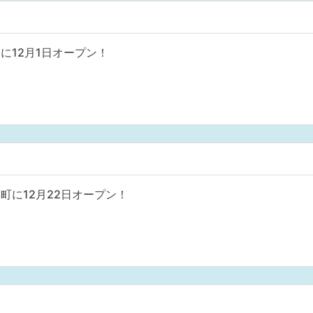
に12月1日オープン！
町に12月22日オープン！