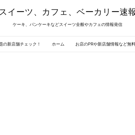
スイーツ、カフェ、ベーカリー速
ケーキ、パンケーキなどスイーツ全般やカフェの情報発信
題の新店舗チェック！
ホーム
お店のPRや新店舗情報など無