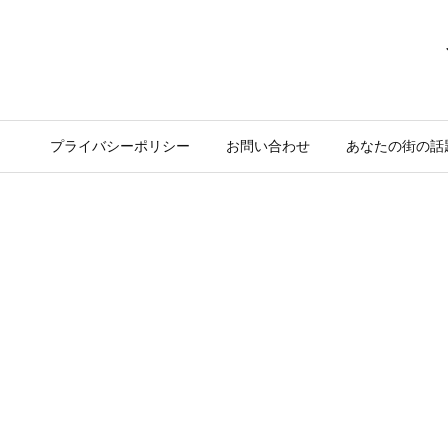
プライバシーポリシー
お問い合わせ
あなたの街の話