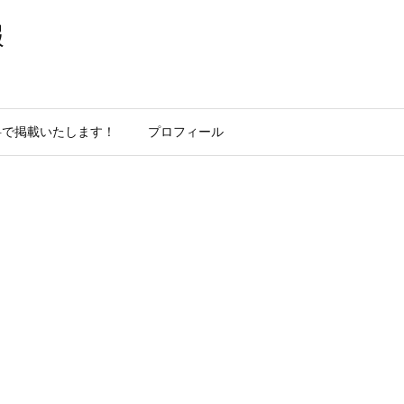
報
料で掲載いたします！
プロフィール