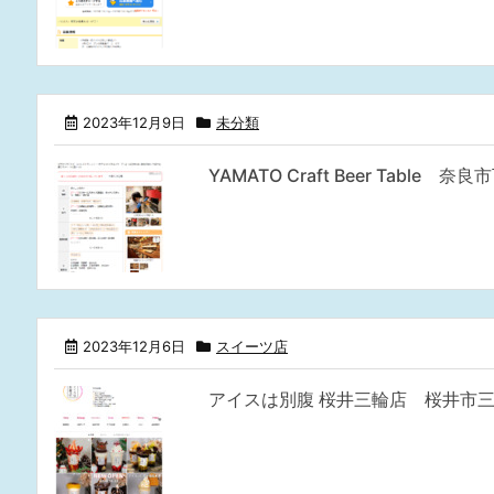
2023年12月9日
未分類
YAMATO Craft Beer Tabl
2023年12月6日
スイーツ店
アイスは別腹 桜井三輪店 桜井市三