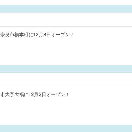
奈良市橋本町に12月8日オープン！
市大字大福に12月2日オープン！