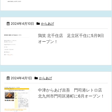
2024年4月10日
からあげ
鶏笑 北千住店 足立区千住に5月9日
オープン！
2024年4月1日
からあげ
中津からあげ吉吾 門司港レトロ店
北九州市門司区港町に6月オープン！