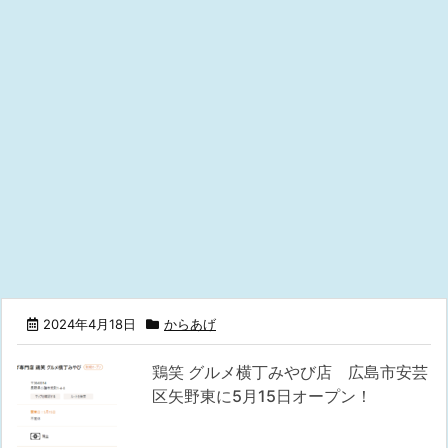
2024年4月18日
からあげ
鶏笑 グルメ横丁みやび店 広島市安芸
区矢野東に5月15日オープン！