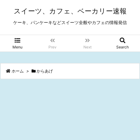
スイーツ、カフェ、ベーカリー速報
ケーキ、パンケーキなどスイーツ全般やカフェの情報発信
Menu
Prev
Next
Search
ホーム
>
からあげ