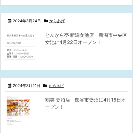
2024年3月24日
からあげ
とんから亭 新潟女池店 新潟市中央区
女池に4月22日オープン！
2024年3月21日
からあげ
鶏笑 妻沼店 熊谷市妻沼に4月15日オ
ープン！