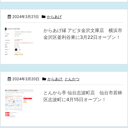
2024年3月21日
からあげ
からあげ縁 アピタ金沢文庫店 横浜市
金沢区釜利谷東に3月22日オープン！
2024年3月20日
からあげ
,
とんかつ
とんから亭 仙台志波町店 仙台市若林
区志波町に4月15日オープン！