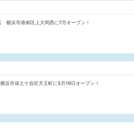
店 横浜市港南区上大岡西に7月オープン！
横浜市保土ケ谷区天王町に5月19日オープン！