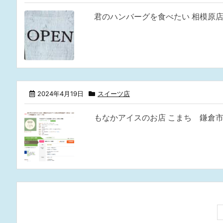
君のハンバーグを食べたい 相模原店
2024年4月19日
スイーツ店
もなかアイスのお店 こまち 鎌倉市