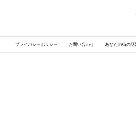
プライバシーポリシー
お問い合わせ
あなたの街の話