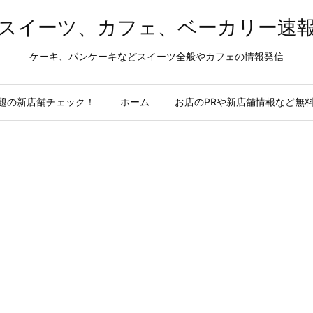
スイーツ、カフェ、ベーカリー速
ケーキ、パンケーキなどスイーツ全般やカフェの情報発信
題の新店舗チェック！
ホーム
お店のPRや新店舗情報など無