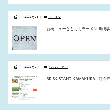
2024年4月21日
ラーメン
新橋ニューともちんラーメン 川崎
2024年4月20日
ハンバーガー
BRISK STAND KAMAKURA