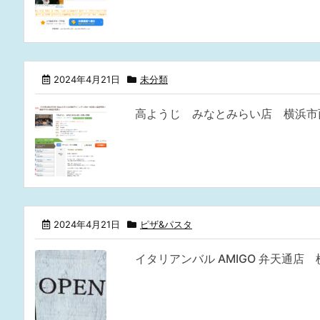
2024年4月21日
未分類
高ようじ みなとみらい店 横浜市
2024年4月21日
ピザ&パスタ
イタリアンバル AMIGO 弁天通店