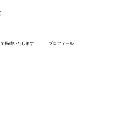
報
料で掲載いたします！
プロフィール