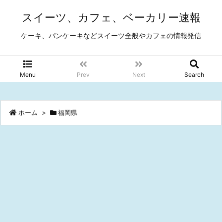
スイーツ、カフェ、ベーカリー速報
ケーキ、パンケーキなどスイーツ全般やカフェの情報発信
Menu
Prev
Next
Search
ホーム
>
福岡県