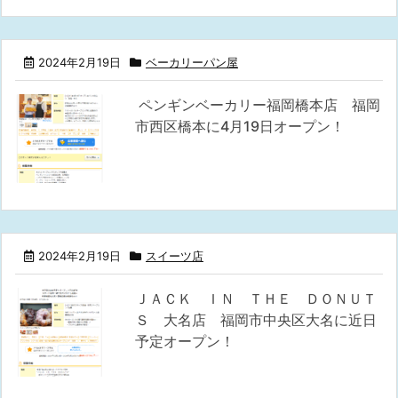
2024年2月19日
ベーカリーパン屋
ペンギンベーカリー福岡橋本店 福岡
市西区橋本に4月19日オープン！
2024年2月19日
スイーツ店
ＪＡＣＫ ＩＮ ＴＨＥ ＤＯＮＵＴ
Ｓ 大名店 福岡市中央区大名に近日
予定オープン！