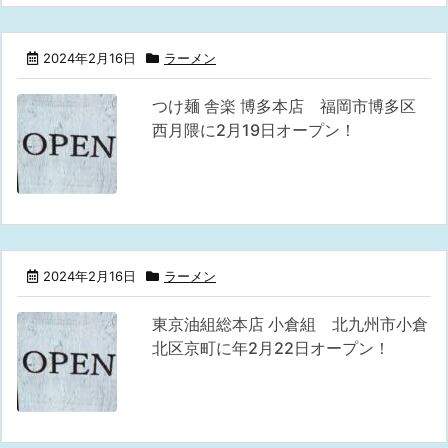
2024年2月16日
ラーメン
つけ麺 舎楽 博多本店 福岡市博多区
西月隈に2月19日オープン！
2024年2月16日
ラーメン
東京油組総本店 小倉組 北九州市小倉
北区京町に年2月22日オープン！