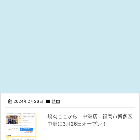
2024年2月26日
焼肉
焼肉ここから 中洲店 福岡市博多区
中洲に3月26日オープン！