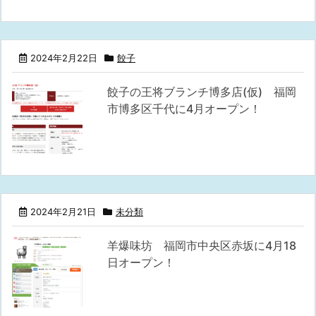
2024年2月22日
餃子
餃子の王将ブランチ博多店(仮) 福岡
市博多区千代に4月オープン！
2024年2月21日
未分類
羊爆味坊 福岡市中央区赤坂に4月18
日オープン！