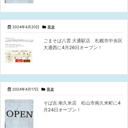
2024年4月20日
蕎麦
ごまそば八雲 大通駅店 札幌市中央区
大通西に4月26日オープン！
2024年4月17日
蕎麦
そば吉 南久米店 松山市南久米町に4
月24日オープン！