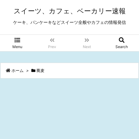
スイーツ、カフェ、ベーカリー速報
ケーキ、パンケーキなどスイーツ全般やカフェの情報発信
Menu
Prev
Next
Search
ホーム
>
蕎麦