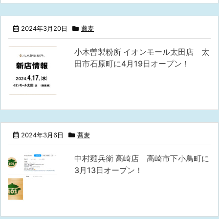
2024年3月20日
蕎麦
小木曽製粉所 イオンモール太田店 太
田市石原町に4月19日オープン！
2024年3月6日
蕎麦
中村麺兵衛 高崎店 高崎市下小鳥町に
3月13日オープン！