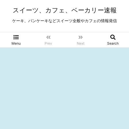
スイーツ、カフェ、ベーカリー速報
ケーキ、パンケーキなどスイーツ全般やカフェの情報発信
Menu
Prev
Next
Search