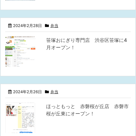
2024年2月28日
弁当
笹塚おにぎり専門店 渋谷区笹塚に4
月オープン！
2024年2月26日
弁当
ほっともっと 赤磐桜が丘店 赤磐市
桜が丘東にオープン！