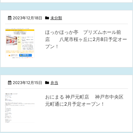
2023年12月18日
未分類
ほっかほっか亭 プリズムホール前
店 八尾市桜ヶ丘に2月8日予定オー
プン！
2023年12月15日
弁当
おにまる 神戸元町店 神戸市中央区
元町通に2月予定オープン！