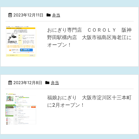
2023年12月11日
弁当
おにぎり専門店 ＣＯＲＯＬＹ 阪神
野田駅構内店 大阪市福島区海老江に
オープン！
2023年12月8日
弁当
福娘おにぎり 大阪市淀川区十三本町
に2月オープン！